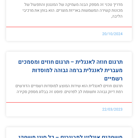
מדריך טכני זה מספק הבנה מעמיקה של המנגנון והתפעול של
מכונות קשירה המשמשות באריזת מוצרים. הוא בוחן את מרכיבי
הליבה,
20/10/2024
תרגום חוזה לאנגלית – תרגום חוזים ומסמכים
מעברית לאנגלית ברמה גבוהה למוסדות
רשמיים
תרגום חוזים לאנגלית הוא שירות המוצע למוסדות רשמיים הדורשים
רמת דיוק גבוהה ותשומת לב לפרטים. פוסט זה בבלוג מספק סקירה
22/03/2023
משחקים אונליין למבוגרים – כל סוגי משחקי