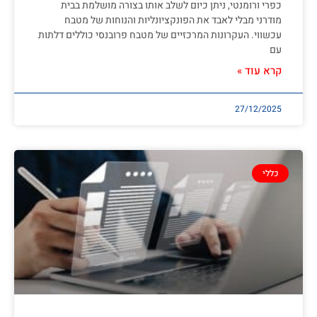
כפרי ורומנטי, ניתן כיום לשלב אותו בצורה מושלמת בבית
מודרני מבלי לאבד את הפונקציונליות והנוחות של מטבח
עכשווי. העקרונות המרכזיים של מטבח פרובנסי כוללים דלתות
עם
קרא עוד »
27/12/2025
כללי