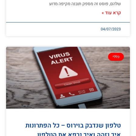
שלהם, פוסט זה מספק תובנה מקיפה מדוע
קרא עוד »
04/07/2023
כללי
טלפון שנדבק בוירוס – כל הפתרונות
איך נזהה ואיך נרפא את הטלפון