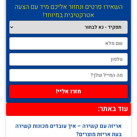
השאירו פרטים ונחזור אליכם מיד עם הצעה
אטרקטיבית במיוחד!
חזרו אליי!
עוד באתר:
אריזה עם קשירה – איך עובדים מכונות קשירה
בעת אריזת מוצרים?