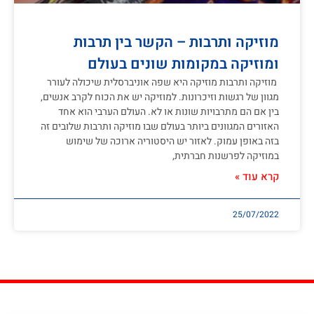
מוזיקה ותרבות – הקשר בין תרבות
ומוזיקה במקומות שונים בעולם
מוזיקה ותרבות מוזיקה היא שפה אוניברסלית שיכולה לעורר
מגוון של רגשות וזיכרונות. למוזיקה יש את הכוח לקרב אנשים,
בין אם הם מתרבויות שונות או לא. העולם הערבי הוא אחד
האזורים המגוונים ביותר בעולם שבו מוזיקה ותרבות שלובים זה
בזה באופן עמוק. לאזור יש היסטוריה ארוכה של שימוש
במוזיקה לפרשנות חברתית,
קרא עוד »
25/07/2022