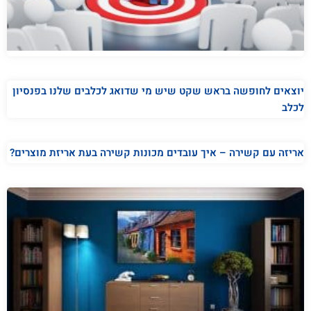
יוצאים לחופשה בראש שקט שיש מי שדואג לכלבים שלנו בפנסיון
לכלב
אריזה עם קשירה – איך עובדים מכונות קשירה בעת אריזת מוצרים?