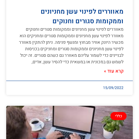
מאווררים לפינוי עשן מחניונים
וממקומות סגורים וחנוקים
מאווררים לפינוי עשן מחניונים וממקומות סגורים וחנוקים
מאוורר לפינוי עשן מחניונים וממקומות סגורים ומחניקים הוא
מכשיר היונק אוויר מבחוץ ומנשף פנימה. ניתן להתקין מאוורר
לפינוי עשן מחניונים וממקומות סגורים ומחניקים בכניסות
לבניינים כדי לשמור עליהם מאוורר גם כשהם סגורים. זה יכול
לשמש גם במכונית או במשאית כדי להסיר עשן, אדים,
קרא עוד »
15/09/2022
כללי