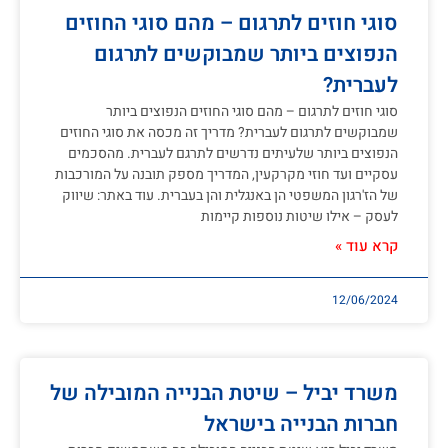
סוגי חוזים לתרגום – מהם סוגי החוזים
הנפוצים ביותר שמבוקשים לתרגום
לעברית?
סוגי חוזים לתרגום – מהם סוגי החוזים הנפוצים ביותר
שמבוקשים לתרגום לעברית? מדריך זה מכסה את סוגי החוזים
הנפוצים ביותר שלעיתים נדרשים לתרגם לעברית. מהסכמים
עסקיים ועד חוזי מקרקעין, המדריך מספק תובנה על המורכבות
של הז'רגון המשפטי הן באנגלית והן בעברית. עוד באתר: שיווק
לעסק – אילו שיטות נוספות קיימות
קרא עוד »
12/06/2024
משרד יביל – שיטת הבנייה המובילה של
חברות הבנייה בישראל