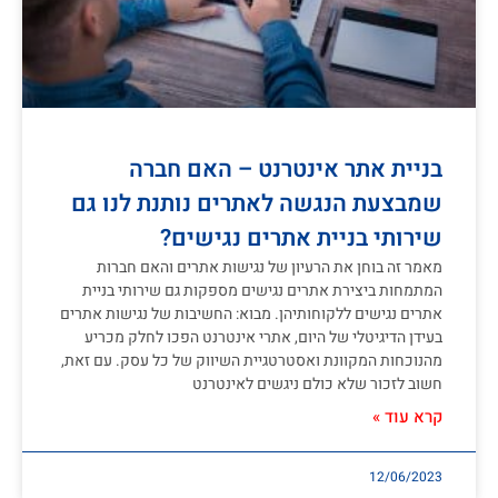
בניית אתר אינטרנט – האם חברה
שמבצעת הנגשה לאתרים נותנת לנו גם
שירותי בניית אתרים נגישים?
מאמר זה בוחן את הרעיון של נגישות אתרים והאם חברות
המתמחות ביצירת אתרים נגישים מספקות גם שירותי בניית
אתרים נגישים ללקוחותיהן. מבוא: החשיבות של נגישות אתרים
בעידן הדיגיטלי של היום, אתרי אינטרנט הפכו לחלק מכריע
מהנוכחות המקוונת ואסטרטגיית השיווק של כל עסק. עם זאת,
חשוב לזכור שלא כולם ניגשים לאינטרנט
קרא עוד »
12/06/2023