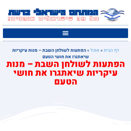
דף הבית
»
אוכל
»
הפתעות לשולחן השבת – מנות עיקריות
שיאתגרו את חושי הטעם
הפתעות לשולחן השבת – מנות
עיקריות שיאתגרו את חושי
הטעם