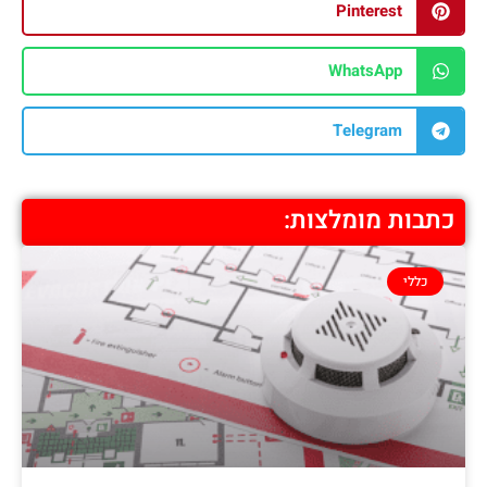
Pinterest
WhatsApp
Telegram
כתבות מומלצות:
כללי