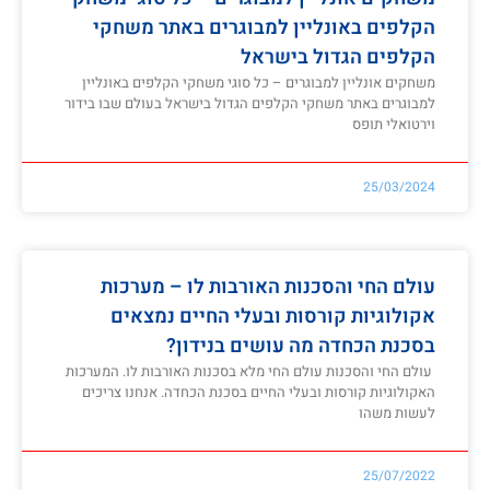
הקלפים באונליין למבוגרים באתר משחקי
הקלפים הגדול בישראל
משחקים אונליין למבוגרים – כל סוגי משחקי הקלפים באונליין
למבוגרים באתר משחקי הקלפים הגדול בישראל בעולם שבו בידור
וירטואלי תופס
25/03/2024
עולם החי והסכנות האורבות לו – מערכות
אקולוגיות קורסות ובעלי החיים נמצאים
בסכנת הכחדה מה עושים בנידון?
עולם החי והסכנות עולם החי מלא בסכנות האורבות לו. המערכות
האקולוגיות קורסות ובעלי החיים בסכנת הכחדה. אנחנו צריכים
לעשות משהו
25/07/2022