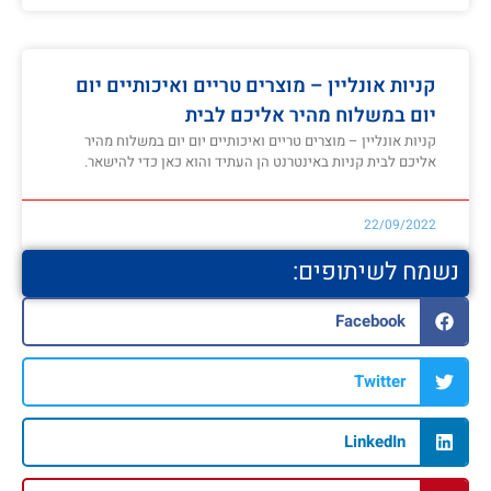
קניות אונליין – מוצרים טריים ואיכותיים יום
יום במשלוח מהיר אליכם לבית
קניות אונליין – מוצרים טריים ואיכותיים יום יום במשלוח מהיר
אליכם לבית קניות באינטרנט הן העתיד והוא כאן כדי להישאר.
22/09/2022
נשמח לשיתופים:
Facebook
Twitter
LinkedIn