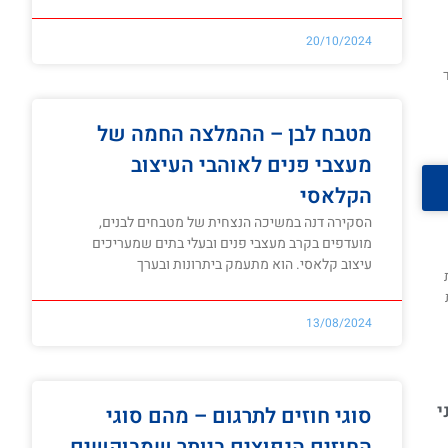
20/10/2024
מטבח לבן – ההמלצה החמה של
מעצבי פנים לאוהבי העיצוב
הקלאסי
הסקירה דנה במשיכה הנצחית של מטבחים לבנים,
מועדפים בקרב מעצבי פנים ובעלי בתים שמעריכים
עיצוב קלאסי. הוא מתעמק ביתרונות ובערך
רת
13/08/2024
י
סוגי חוזים לתרגום – מהם סוגי
החוזים הנפוצים ביותר שמבוקשים