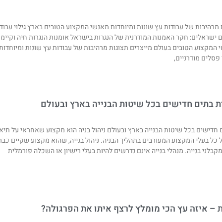
ת מרהיבות של עבודות עץ שונות ומיוחדות מאנשי המקצוע הטובים בארץ גילוי עבוד
 ישראלים: חקר האמנות המודרנית של הנגרות בישראל אומנות הנגרות חיה וקיימ
מקצוע הטובים בעולם מייצרים תצוגות מרהיבות של עבודות עץ שונות ומיוחדות.
פסלים מודרניים,
ית בתים חדישים בכל שיטות הבנייה בארץ ובעולם
ים חדישים בכל שיטות הבנייה בארץ ובעולם ניהול בניה הוא מקצוע שאחראי על תיא
 כל בעלי המקצוע המעורבים בתהליך הבניה. ניהול בנייה, שהוא מקצוע שקיים כבר
 – איזה עץ הכי מומלץ לרצף איתו את הפרגולה?