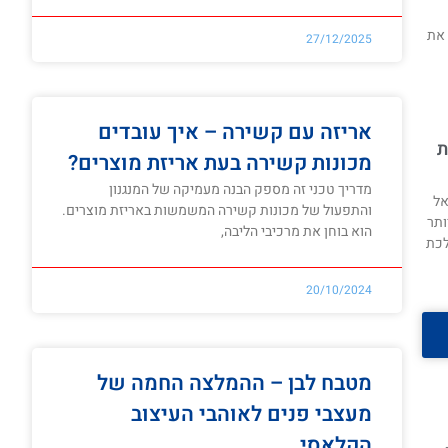
 את
27/12/2025
אריזה עם קשירה – איך עובדים
ת
מכונות קשירה בעת אריזת מוצרים?
מדריך טכני זה מספק הבנה מעמיקה של המנגנון
אל
והתפעול של מכונות קשירה המשמשות באריזת מוצרים.
ותר
הוא בוחן את מרכיבי הליבה,
לכת
20/10/2024
מטבח לבן – ההמלצה החמה של
מעצבי פנים לאוהבי העיצוב
הקלאסי