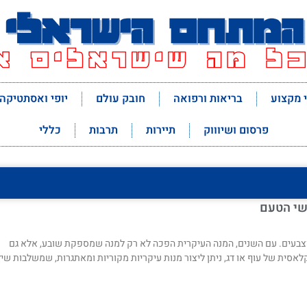
 מקצוע
בריאות ורפואה
חובק עולם
יופי ואסתטיקה
פרסום ושיוווק
תיירות
תרבות
כללי
שי הטעם
 וצבעים. עם השנים, המנה העיקרית הפכה לא רק למנה שמספקת שובע, אלא גם
ית של עוף או דג, ניתן ליצור מנות עיקריות מקוריות ומאתגרות, שמשלבות שיל