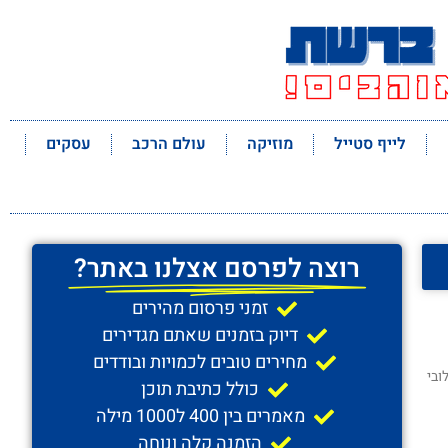
לייף סטייל
מוזיקה
עולם הרכב
עסקים
רוצה לפרסם אצלנו באתר?
זמני פרסום מהירים
דיוק בזמנים שאתם מגדירים
מחירים טובים לכמויות ובודדים
ובי
כולל כתיבת תוכן
מאמרים בין 400 ל1000 מילה
הזמנה קלה ונוחה