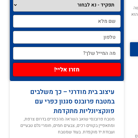
שה
הוא
חזרו אליי!
עיצוב בית מודרני – כך משלבים
במטבח פרובנס סגנון כפרי עם
פונקציונליות מתקדמת
מטבח פרובנסי שואב השראה מהכפרים בדרום צרפת,
ומתאפיין בקווים רכים, צבעים חמים, חומרי גלם טבעיים
ועבודת יד מוקפדת. בעוד שמטבח
ם