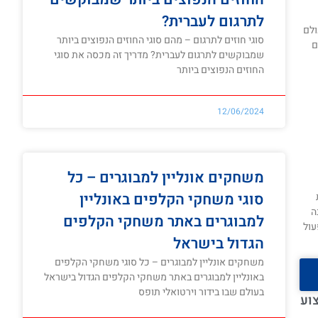
לתרגום לעברית?
ולם
סוגי חוזים לתרגום – מהם סוגי החוזים הנפוצים ביותר
ם
שמבוקשים לתרגום לעברית? מדריך זה מכסה את סוגי
החוזים הנפוצים ביותר
12/06/2024
משחקים אונליין למבוגרים – כל
סוגי משחקי הקלפים באונליין
ה
למבוגרים באתר משחקי הקלפים
עול
הגדול בישראל
משחקים אונליין למבוגרים – כל סוגי משחקי הקלפים
באונליין למבוגרים באתר משחקי הקלפים הגדול בישראל
בעולם שבו בידור וירטואלי תופס
וע