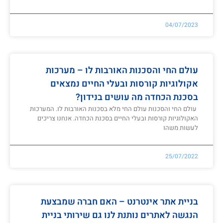
04/07/2023
עולם החי והסכנות האורבות לו – מערכות
אקולוגיות קורסות ובעלי החיים נמצאים
בסכנת הכחדה מה עושים בנידון?
עולם החי והסכנות עולם החי מלא בסכנות האורבות לו. המערכות
האקולוגיות קורסות ובעלי החיים בסכנת הכחדה. אנחנו צריכים
לעשות משהו
25/07/2022
בניית אתר אינטרנט – האם חברה שמבצעת
הנגשה לאתרים נותנת לנו גם שירותי בניית