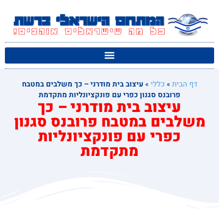
דף הבית
»
כללי
»
עיצוב בית מודרני – כך משלבים במטבח
פרובנס סגנון כפרי עם פונקציונליות מתקדמת
עיצוב בית מודרני – כך
משלבים במטבח פרובנס סגנון
כפרי עם פונקציונליות
מתקדמת