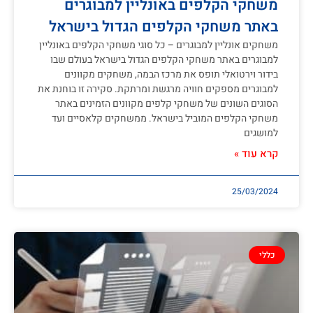
משחקי הקלפים באונליין למבוגרים
באתר משחקי הקלפים הגדול בישראל
משחקים אונליין למבוגרים – כל סוגי משחקי הקלפים באונליין
למבוגרים באתר משחקי הקלפים הגדול בישראל בעולם שבו
בידור וירטואלי תופס את מרכז הבמה, משחקים מקוונים
למבוגרים מספקים חוויה מרגשת ומרתקת. סקירה זו בוחנת את
הסוגים השונים של משחקי קלפים מקוונים הזמינים באתר
משחקי הקלפים המוביל בישראל. ממשחקים קלאסיים ועד
למושגים
קרא עוד »
25/03/2024
כללי