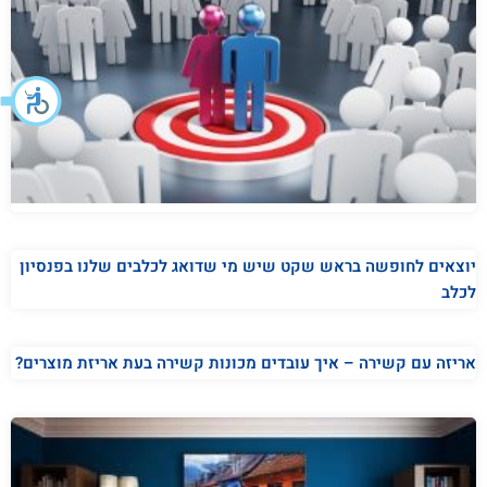
יוצאים לחופשה בראש שקט שיש מי שדואג לכלבים שלנו בפנסיון
לכלב
אריזה עם קשירה – איך עובדים מכונות קשירה בעת אריזת מוצרים?