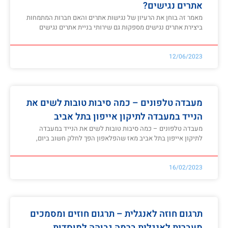
אתרים נגישים?
מאמר זה בוחן את הרעיון של נגישות אתרים והאם חברות המתמחות
ביצירת אתרים נגישים מספקות גם שירותי בניית אתרים נגישים
12/06/2023
מעבדה טלפונים – כמה סיבות טובות לשים את
הנייד במעבדה לתיקון אייפון בתל אביב
מעבדה טלפונים – כמה סיבות טובות לשים את הנייד במעבדה
לתיקון אייפון בתל אביב מאז שהפלאפון הפך לחלק חשוב ביום,
16/02/2023
תרגום חוזה לאנגלית – תרגום חוזים ומסמכים
מעברית לאנגלית ברמה גבוהה למוסדות