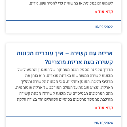
לשמש גם במכונית או במשאית כדי להסיר עשן, אדים,
קרא עוד »
15/09/2022
אריזה עם קשירה – איך עובדים מכונות
קשירה בעת אריזת מוצרים?
מדריך טכני זה מספק הבנה מעמיקה של המנגנון והתפעול של
מכונות קשירה המשמשות באריזת מוצרים. הוא בוחן את
מרכיבי הליבה, הפונקציונליות, סוגי מכונות הקשירה ותהליך
האריזה, ומציע תובנות על העולם המורכב של אריזה אוטומטית.
מהם המרכיבים הבסיסיים של מכונת קשירה? מכונת קשירה
מורכבת ממספר מרכיבים בסיסיים הפועלים יחד בצורה חלקה
קרא עוד »
20/10/2024