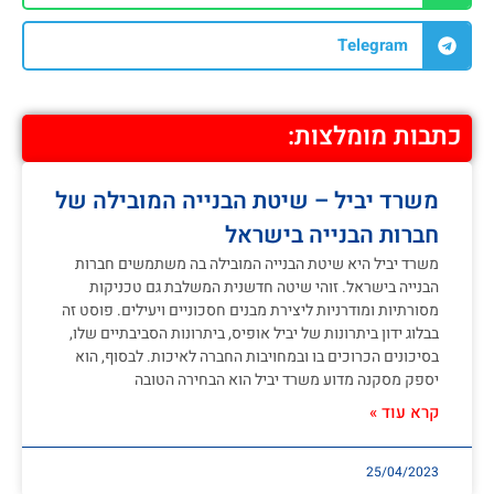
Telegram
כתבות מומלצות:
משרד יביל – שיטת הבנייה המובילה של
חברות הבנייה בישראל
משרד יביל היא שיטת הבנייה המובילה בה משתמשים חברות
הבנייה בישראל. זוהי שיטה חדשנית המשלבת גם טכניקות
מסורתיות ומודרניות ליצירת מבנים חסכוניים ויעילים. פוסט זה
בבלוג ידון ביתרונות של יביל אופיס, ביתרונות הסביבתיים שלו,
בסיכונים הכרוכים בו ובמחויבות החברה לאיכות. לבסוף, הוא
יספק מסקנה מדוע משרד יביל הוא הבחירה הטובה
קרא עוד »
25/04/2023