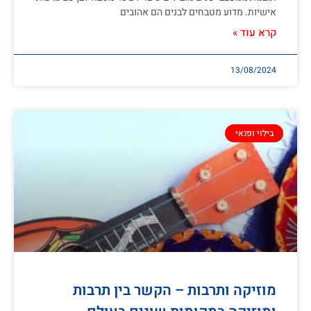
אישיות. מדוע מטבחים לבנים הם אהובים
קרא עוד »
13/08/2024
בילוי ופנאי
מוזיקה ותרבות – הקשר בין תרבות