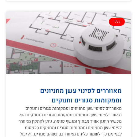
כללי
מאווררים לפינוי עשן מחניונים
וממקומות סגורים וחנוקים
מאווררים לפינוי עשן מחניונים וממקומות סגורים וחנוקים
מאוורר לפינוי עשן מחניונים וממקומות סגורים ומחניקים הוא
מכשיר היונק אוויר מבחוץ ומנשף פנימה. ניתן להתקין מאוורר
לפינוי עשן מחניונים וממקומות סגורים ומחניקים בכניסות
לבניינים כדי לשמור עליהם מאוורר גם כשהם סגורים. זה יכול