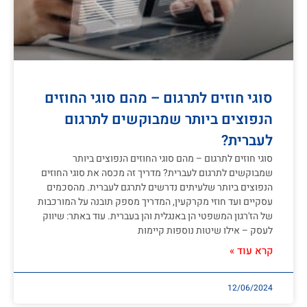
סוגי חוזים לתרגום – מהם סוגי החוזים
הנפוצים ביותר שמבוקשים לתרגום
לעברית?
סוגי חוזים לתרגום – מהם סוגי החוזים הנפוצים ביותר
שמבוקשים לתרגום לעברית? מדריך זה מכסה את סוגי החוזים
הנפוצים ביותר שלעיתים נדרשים לתרגם לעברית. מהסכמים
עסקיים ועד חוזי מקרקעין, המדריך מספק תובנה על המורכבות
של הז'רגון המשפטי הן באנגלית והן בעברית. עוד באתר: שיווק
לעסק – אילו שיטות נוספות קיימות
קרא עוד »
12/06/2024