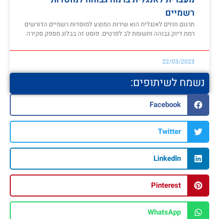
רשמיים
תרגום חוזים לאנגלית הוא שירות המוצע למוסדות רשמיים הדורשים
רמת דיוק גבוהה ותשומת לב לפרטים. פוסט זה בבלוג מספק סקירה
22/03/2023
נשמח לשיתופים:
Facebook
Twitter
LinkedIn
Pinterest
WhatsApp