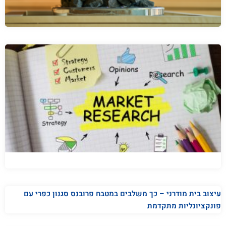
עיצוב בית מודרני – כך משלבים במטבח פרובנס סגנון כפרי עם
פונקציונליות מתקדמת