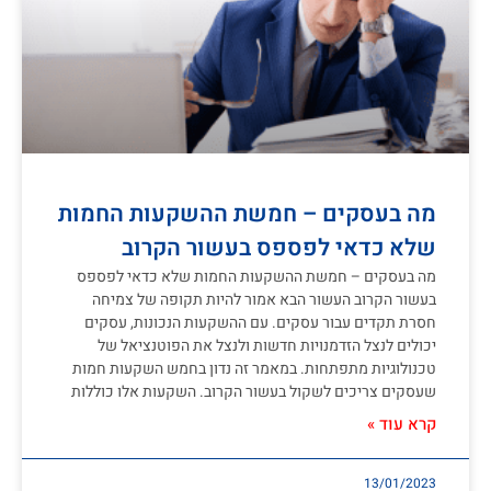
מה בעסקים – חמשת ההשקעות החמות
שלא כדאי לפספס בעשור הקרוב
מה בעסקים – חמשת ההשקעות החמות שלא כדאי לפספס
בעשור הקרוב העשור הבא אמור להיות תקופה של צמיחה
חסרת תקדים עבור עסקים. עם ההשקעות הנכונות, עסקים
יכולים לנצל הזדמנויות חדשות ולנצל את הפוטנציאל של
טכנולוגיות מתפתחות. במאמר זה נדון בחמש השקעות חמות
שעסקים צריכים לשקול בעשור הקרוב. השקעות אלו כוללות
קרא עוד »
13/01/2023