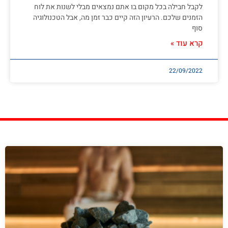
לקבל חבילה בכל מקום בו אתם נמצאים מבלי לשנות את לוח
הזמנים שלכם. הרעיון הזה קיים כבר זמן מה, אבל הטכנולוגיה
סוף
קרא עוד »
22/09/2022