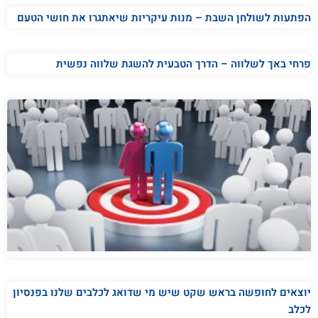
הפתעות לשולחן השבת – מנות עיקריות שיאתגרו את חושי הטעם
פרחי באך לשלווה – הדרך הטבעית להשגת שלווה נפשית
יוצאים לחופשה בראש שקט שיש מי שדואג לכלבים שלנו בפנסיון
לכלב