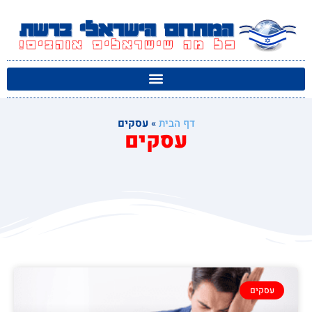
דף הבית
»
עסקים
עסקים
עסקים