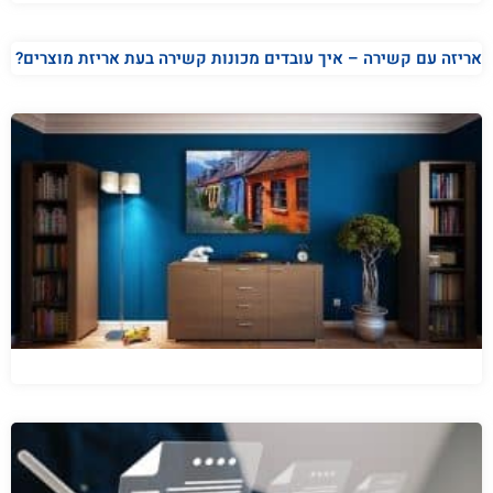
אריזה עם קשירה – איך עובדים מכונות קשירה בעת אריזת מוצרים?