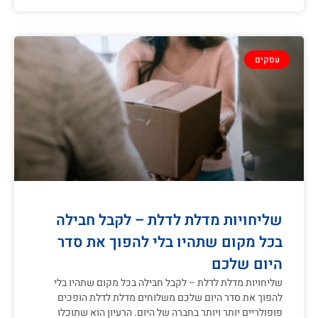
עסקים
שליחויות מדלת לדלת – לקבל חבילה
בכל מקום שתהיו בלי להפוך את סדר
היום שלכם
שליחויות מדלת לדלת – לקבל חבילה בכל מקום שתהיו בלי
להפוך את סדר היום שלכם משלוחים מדלת לדלת הופכים
פופולריים יותר ויותר בחברה של היום. הרעיון הוא שתוכלו