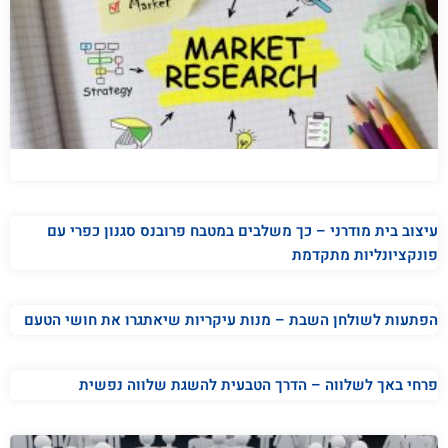
עיצוב בית מודרני – כך משלבים במטבח פרובנס סגנון כפרי עם
פונקציונליות מתקדמת
הפתעות לשולחן השבת – מנות עיקריות שיאתגרו את חושי הטעם
פרחי באך לשלווה – הדרך הטבעית להשגת שלווה נפשית