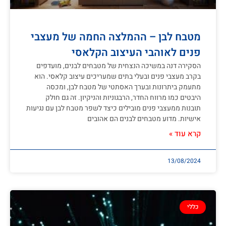
מטבח לבן – ההמלצה החמה של מעצבי
פנים לאוהבי העיצוב הקלאסי
הסקירה דנה במשיכה הנצחית של מטבחים לבנים, מועדפים
בקרב מעצבי פנים ובעלי בתים שמעריכים עיצוב קלאסי. הוא
מתעמק ביתרונות ובערך האסתטי של מטבח לבן, ומכסה
היבטים כמו מרווח החדר, הרבגוניות והניקיון. זה גם חולק
תובנות ממעצבי פנים מובילים כיצד לשפר מטבח לבן עם נגיעות
אישיות. מדוע מטבחים לבנים הם אהובים
קרא עוד »
13/08/2024
כללי