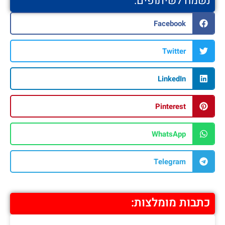
נשמח לשיתופים:
Facebook
Twitter
LinkedIn
Pinterest
WhatsApp
Telegram
כתבות מומלצות: