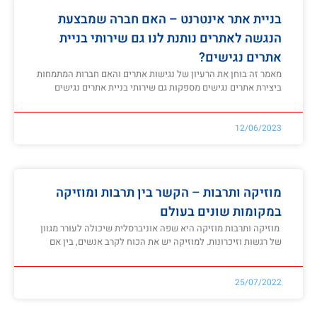
בניית אתר אינטרנט – האם חברה שמבצעת
הנגשה לאתרים נותנת לנו גם שירותי בניית
אתרים נגישים?
מאמר זה בוחן את הרעיון של נגישות אתרים והאם חברות המתמחות
ביצירת אתרים נגישים מספקות גם שירותי בניית אתרים נגישים
12/06/2023
מוזיקה ותרבות – הקשר בין תרבות ומוזיקה
במקומות שונים בעולם
מוזיקה ותרבות מוזיקה היא שפה אוניברסלית שיכולה לעורר מגוון
של רגשות וזיכרונות. למוזיקה יש את הכוח לקרב אנשים, בין אם
25/07/2022