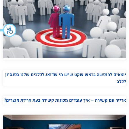
יוצאים לחופשה בראש שקט שיש מי שדואג לכלבים שלנו בפנסיון
לכלב
אריזה עם קשירה – איך עובדים מכונות קשירה בעת אריזת מוצרים?