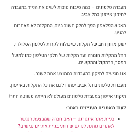
מעבדה טלפונים – כמה סיבות טובות לשים את הנייד במעבדה
לתיקון אייפון בתל אביב
מאז שהפלאפון הפך לחלק חשוב ביום, התקלות לא מאחרות
להגיע.
ישנן מגוון רחב של תקלות שיכולות לקרות לטלפון הסלולרי,
החל מתקלות חומרה ועד תקלות של חלקי הטלפון כמו למשל
המסך, הרמקול והמקשים.
אנו מגיעים לתיקון במעבדות בממוצע אחת לשנה.
מעבדות טלפונים תל אביב יפתרו לכם את כל התקלות באייפון.
תיקוני אייפון במעבדת טלפונים מעולם לא הייתה פשוטה יותר!
לעוד מאמרים מעניינים באתר:
בניית אתר אינטרנט – האם חברה שמבצעת הנגשה
לאתרים נותנת לנו גם שירותי בניית אתרים נגישים?