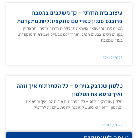
עיצוב בית מודרני – כך משלבים במטבח
פרובנס סגנון כפרי עם פונקציונליות מתקדמת
מטבח פרובנסי שואב השראה מהכפרים בדרום צרפת, ומתאפיין
בקווים רכים, צבעים חמים, חומרי גלם טבעיים ועבודת יד מוקפדת.
בעוד שמטבח
27/12/2025
טלפון שנדבק בוירוס – כל הפתרונות איך נזהה
ואיך נרפא את הטלפון
טלפון שנדבק בוירוס – כל הפתרונות איך נזהה ואיך נרפא את
הטלפון וירוס הוא סוג של תוכנה זדונית שיכולה להדביק
09/09/2022