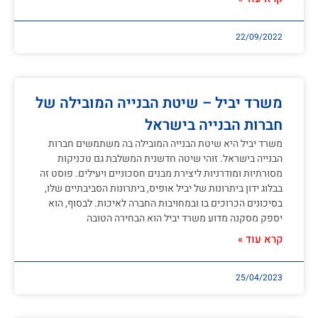
22/09/2022
משרד יביל – שיטת הבנייה המובילה של
חברות הבנייה בישראל
משרד יביל היא שיטת הבנייה המובילה בה משתמשים חברות
הבנייה בישראל. זוהי שיטה חדשנית המשלבת גם טכניקות
מסורתיות ומודרניות ליצירת מבנים חסכוניים ויעילים. פוסט זה
בבלוג ידון ביתרונות של יביל אופיס, ביתרונות הסביבתיים שלו,
בסיכונים הכרוכים בו ובמחויבות החברה לאיכות. לבסוף, הוא
יספק מסקנה מדוע משרד יביל הוא הבחירה הטובה
קרא עוד »
25/04/2023