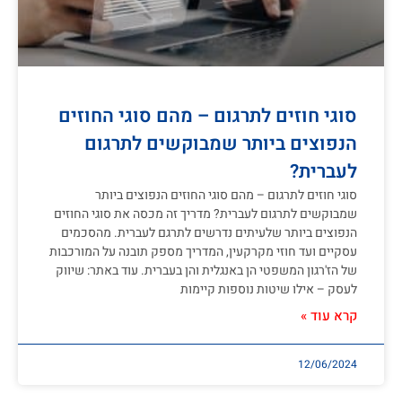
סוגי חוזים לתרגום – מהם סוגי החוזים
הנפוצים ביותר שמבוקשים לתרגום
לעברית?
סוגי חוזים לתרגום – מהם סוגי החוזים הנפוצים ביותר
שמבוקשים לתרגום לעברית? מדריך זה מכסה את סוגי החוזים
הנפוצים ביותר שלעיתים נדרשים לתרגם לעברית. מהסכמים
עסקיים ועד חוזי מקרקעין, המדריך מספק תובנה על המורכבות
של הז'רגון המשפטי הן באנגלית והן בעברית. עוד באתר: שיווק
לעסק – אילו שיטות נוספות קיימות
קרא עוד »
12/06/2024