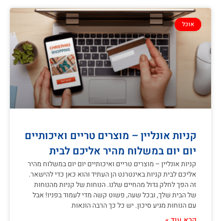
אוכל
קניות אונליין – מוצרים טריים ואיכותיים
יום יום במשלוח מהיר אליכם לבית
קניות אונליין – מוצרים טריים ואיכותיים יום יום במשלוח מהיר
אליכם לבית קניות באינטרנט הן העתיד והוא כאן כדי להישאר.
זה הפך לחלק גדול מהחיים שלנו. הנוחות של קניות מהנוחות
של הבית שלך, ובכל שעה, פשוט קשה מדי לעמוד בפניו! אבל
עם הנוחות מגיע סיכון. יש כל כך הרבה הונאות
קרא עוד »