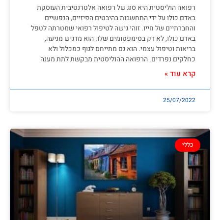
רפואה הוליסטית היא סוג של רפואה אלטרנטיבית העוסקת
באדם כולו על ידי התחשבות בהיבטים הפיזיים, הנפשיים
והחברתיים של חייו. זוהי גישה לטיפול רפואי שמטרתה לטפל
באדם כולו, לא רק בסימפטומים שלו. הוא מדגיש מניעה,
בריאות וטיפול עצמי. הוא גם מתייחס לגוף כמכלול ולא
כחלקים נפרדים. הרפואה ההוליסטית מבקשת לתת מענה
קרא עוד »
25/07/2022
כללי