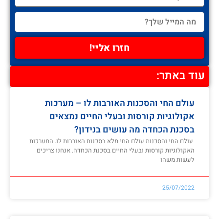
חזרו אליי!
עוד באתר:
עולם החי והסכנות האורבות לו – מערכות
אקולוגיות קורסות ובעלי החיים נמצאים
בסכנת הכחדה מה עושים בנידון?
עולם החי והסכנות עולם החי מלא בסכנות האורבות לו. המערכות
האקולוגיות קורסות ובעלי החיים בסכנת הכחדה. אנחנו צריכים
לעשות משהו
25/07/2022