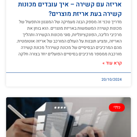
אריזה עם קשירה – איך עובדים מכונות
קשירה בעת אריזת מוצרים?
מדריך טכני זה מספק הבנה מעמיקה של המנגנון והתפעול של
מכונות קשירה המשמשות באריזת מוצרים. הוא בוחן את
מרכיבי הליבה, הפונקציונליות, סוגי מכונות הקשירה ותהליך
האריזה, ומציע תובנות על העולם המורכב של אריזה אוטומטית.
מהם המרכיבים הבסיסיים של מכונת קשירה? מכונת קשירה
מורכבת ממספר מרכיבים בסיסיים הפועלים יחד בצורה חלקה
קרא עוד »
20/10/2024
כללי