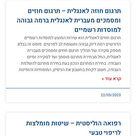
תרגום חוזה לאנגלית – תרגום חוזים
ומסמכים מעברית לאנגלית ברמה גבוהה
למוסדות רשמיים
תרגום חוזים לאנגלית הוא שירות המוצע למוסדות רשמיים
הדורשים רמת דיוק גבוהה ותשומת לב לפרטים. פוסט זה בבלוג
מספק סקירה של תהליך תרגום חוזים ומסמכים מעברית
לאנגלית, החל מבחירת מתרגם מוסמך ועד לסקירה וסיום
העבודה. בחירת המתרגם הנכון בעת בחירת מתרגם להשלמת
העבודה, חשוב לקחת בחשבון את הניסיון, המומחיות והזמינות
קרא עוד »
22/03/2023
רפואה הוליסטית – שיטות מומלצות
לריפוי טבעי