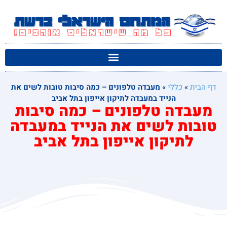
דף הבית
»
כללי
»
מעבדה טלפונים – כמה סיבות טובות לשים את
הנייד במעבדה לתיקון אייפון בתל אביב
מעבדה טלפונים – כמה סיבות
טובות לשים את הנייד במעבדה
לתיקון אייפון בתל אביב