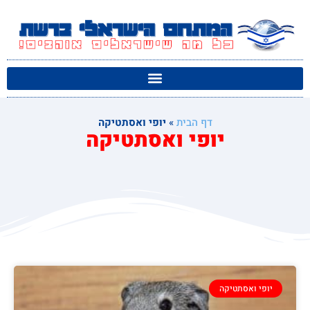
דף הבית
»
יופי ואסתטיקה
יופי ואסתטיקה
יופי ואסתטיקה