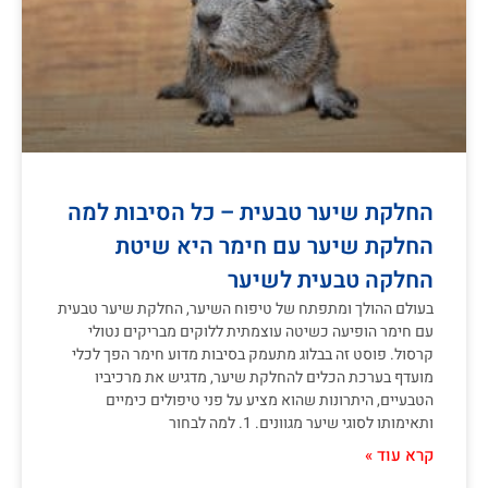
החלקת שיער טבעית – כל הסיבות למה
החלקת שיער עם חימר היא שיטת
החלקה טבעית לשיער
בעולם ההולך ומתפתח של טיפוח השיער, החלקת שיער טבעית
עם חימר הופיעה כשיטה עוצמתית ללוקים מבריקים נטולי
קרסול. פוסט זה בבלוג מתעמק בסיבות מדוע חימר הפך לכלי
מועדף בערכת הכלים להחלקת שיער, מדגיש את מרכיביו
הטבעיים, היתרונות שהוא מציע על פני טיפולים כימיים
ותאימותו לסוגי שיער מגוונים. 1. למה לבחור
קרא עוד »