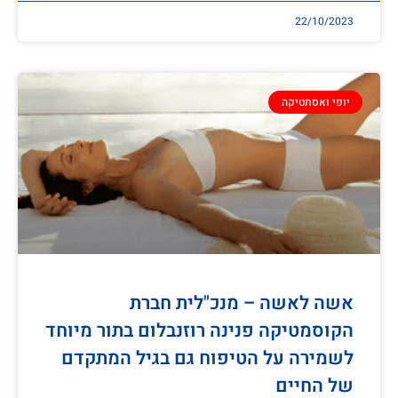
22/10/2023
יופי ואסתטיקה
אשה לאשה – מנכ"לית חברת
הקוסמטיקה פנינה רוזנבלום בתור מיוחד
לשמירה על הטיפוח גם בגיל המתקדם
של החיים