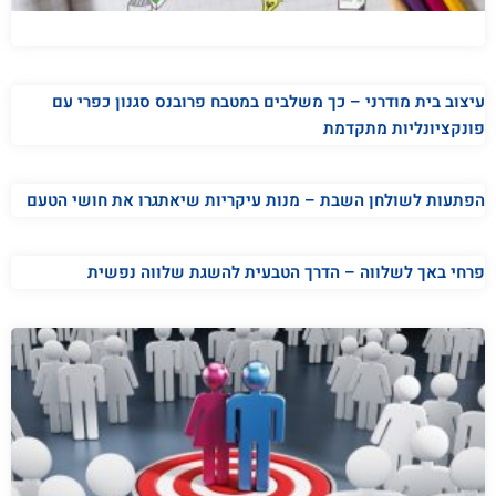
עיצוב בית מודרני – כך משלבים במטבח פרובנס סגנון כפרי עם
פונקציונליות מתקדמת
הפתעות לשולחן השבת – מנות עיקריות שיאתגרו את חושי הטעם
פרחי באך לשלווה – הדרך הטבעית להשגת שלווה נפשית