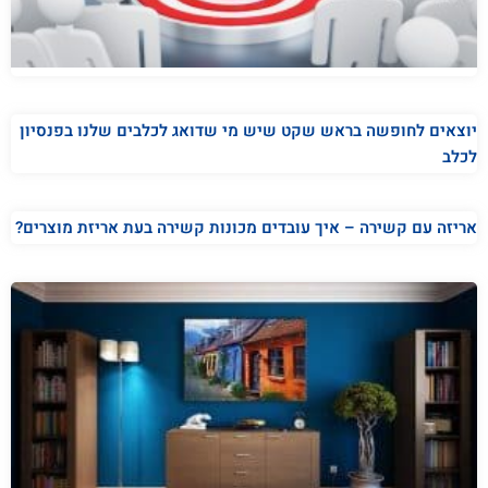
יוצאים לחופשה בראש שקט שיש מי שדואג לכלבים שלנו בפנסיון
לכלב
אריזה עם קשירה – איך עובדים מכונות קשירה בעת אריזת מוצרים?