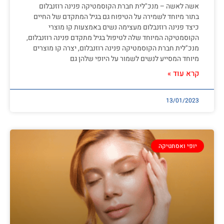
אשה לאשה – מנכ"לית חברת הקוסמטיקה פנינה רוזנבלום
בתור מיוחד לשמירה על הטיפוח גם בגיל המתקדם של החיים
כיצד פנינה רוזנבלום מעצימה נשים באמצעות קו מוצרי
הקוסמטיקה המיוחד שלה לטיפול בגיל מתקדם פנינה רוזנבלום,
מנכ"לית חברת הקוסמטיקה פנינה רוזנבלום, יצרה קו מוצרים
מיוחד המסייע לנשים לשמור על היופי שלהן גם
קרא עוד »
13/01/2023
יופי ואסתטיקה