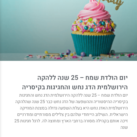
יום הולדת שמח – 25 שנה ללהקה
הירושלמית הדג נחש והחגיגות בקיסריה
יום הולדת שמח – 25 שנה ללהקה הירושלמית הדג נחש והחגיגות
בקיסריה ההיסטוריה וההשפעה של הדג נחש כבר 25 שנה שהלהקה
הירושלמית האדג נחש היא בעלת השפעה גדולה בסצנת המוזיקה
הישראלית. השילוב הייחודי שלהם בין צלילים מסורתיים ומודרניים
זיכה אותם בקהילה מסורה ברחבי הארץ ומחוצה לה. לרגל חגיגות 25
שנה