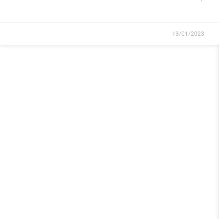
13/01/2023