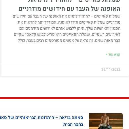
האופנה של העבר עם חידושים מודרניים
שמלות פאייטים – להחזיר לימינו את האופנה של העבר עם חידושים
מודרניים שמלות פאייטים חזרו לאופנה. הם דרך יפה להראות את
הסגנון והאישיות שלך, וניתן ללבוש אותם לאירועים מזדמנים וגם
לאירועים רשמיים. שמלת הפאייטים היא פריט לבוש קלאסי שקיים
כבר מאות שנים. זה נראה על אנשים מפורסמים רבים בעבר, כולל
קרא עוד »
28/11/2022
סאונה בריאה – היתרונות הבריאותיים של סאו
בחצר הבית