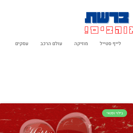
לייף סטייל
מוזיקה
עולם הרכב
עסקים
בילוי ופנאי