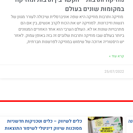
במקומות שונים בעולם
מוזיקה ותרבות מוזיקה היא שפה אוניברסלית שיכולה לעורר מגוון של
רגשות וזיכרונות. למוזיקה יש את הכוח לקרב אנשים, בין אם הם
מתרבויות שונות או לא. העולם הערבי הוא אחד האזורים המגוונים
ביותר בעולם שבו מוזיקה ותרבות שלובים זה בזה באופן עמוק. לאזור
יש היסטוריה ארוכה של שימוש במוזיקה לפרשנות חברתית,
קרא עוד »
25/07/2022
נה
כלים לשיווק – כלים וטכניקות חדשניות
מסוכנות שיווק דיגיטלי לשיפור התוצאות