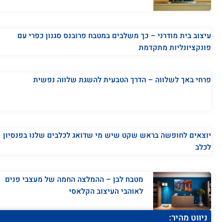
עיצוב בית מודרני – כך משלבים במטבח פרובנס סגנון כפרי עם
פונקציונליות מתקדמת
פרחי באך לשלווה – הדרך הטבעית להשגת שלווה נפשית
יוצאים לחופשה בראש שקט שיש מי שדואג לכלבים שלנו בפנסיון
לכלב
מטבח לבן – ההמלצה החמה של מעצבי פנים
לאוהבי העיצוב הקלאסי
ניווט מהיר: