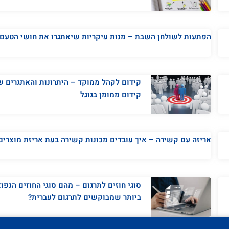
הפתעות לשולחן השבת – מנות עיקריות שיאתגרו את חושי הטעם
קידום לקהל ממוקד – היתרונות והאתגרים ש
קידום ממומן בגוגל
אריזה עם קשירה – איך עובדים מכונות קשירה בעת אריזת מוצרים
סוגי חוזים לתרגום – מהם סוגי החוזים הנפו
ביותר שמבוקשים לתרגום לעברית?