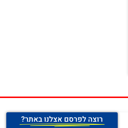
רוצה לפרסם אצלנו באתר?