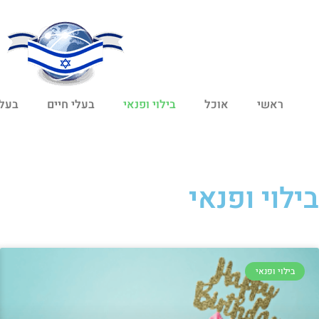
ראשי
אוכל
בילוי ופנאי
בעלי חיים
בעלי
בילוי ופנאי
בילוי ופנאי