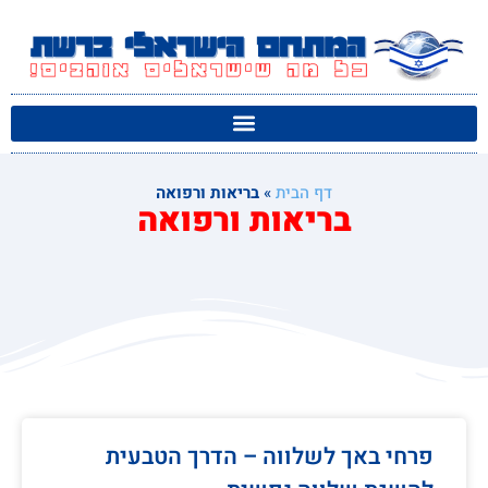
דף הבית
»
בריאות ורפואה
בריאות ורפואה
פרחי באך לשלווה – הדרך הטבעית