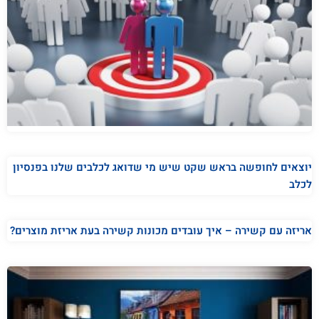
יוצאים לחופשה בראש שקט שיש מי שדואג לכלבים שלנו בפנסיון
לכלב
אריזה עם קשירה – איך עובדים מכונות קשירה בעת אריזת מוצרים?