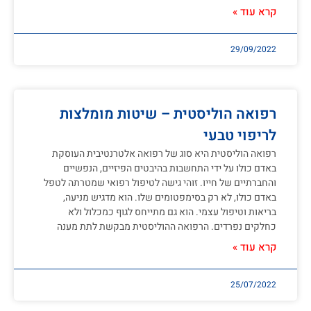
קרא עוד »
29/09/2022
רפואה הוליסטית – שיטות מומלצות
לריפוי טבעי
רפואה הוליסטית היא סוג של רפואה אלטרנטיבית העוסקת
באדם כולו על ידי התחשבות בהיבטים הפיזיים, הנפשיים
והחברתיים של חייו. זוהי גישה לטיפול רפואי שמטרתה לטפל
באדם כולו, לא רק בסימפטומים שלו. הוא מדגיש מניעה,
בריאות וטיפול עצמי. הוא גם מתייחס לגוף כמכלול ולא
כחלקים נפרדים. הרפואה ההוליסטית מבקשת לתת מענה
קרא עוד »
25/07/2022