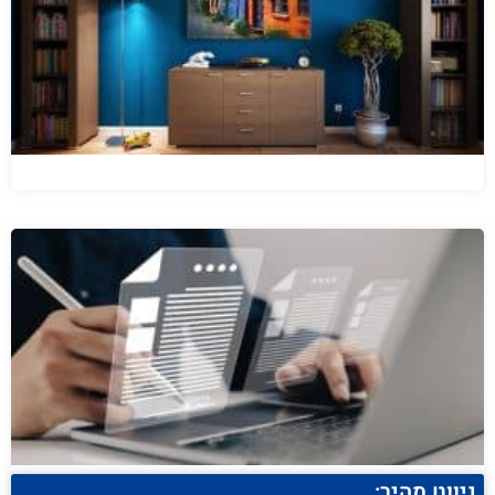
ניווט מהיר: