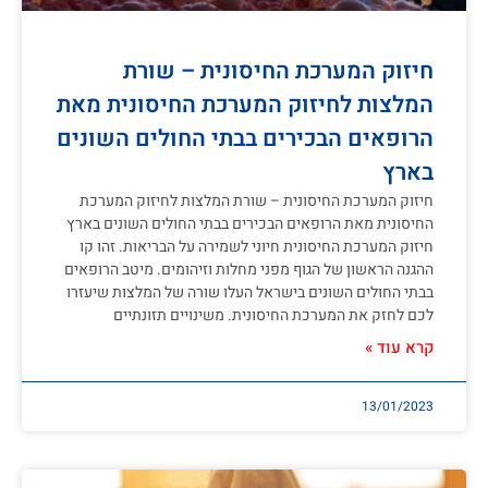
חיזוק המערכת החיסונית – שורת
המלצות לחיזוק המערכת החיסונית מאת
הרופאים הבכירים בבתי החולים השונים
בארץ
חיזוק המערכת החיסונית – שורת המלצות לחיזוק המערכת
החיסונית מאת הרופאים הבכירים בבתי החולים השונים בארץ
חיזוק המערכת החיסונית חיוני לשמירה על הבריאות. זהו קו
ההגנה הראשון של הגוף מפני מחלות וזיהומים. מיטב הרופאים
בבתי החולים השונים בישראל העלו שורה של המלצות שיעזרו
לכם לחזק את המערכת החיסונית. משינויים תזונתיים
קרא עוד »
13/01/2023