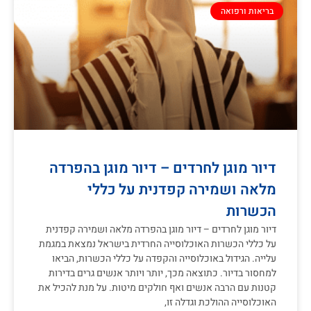
בריאות ורפואה
דיור מוגן לחרדים – דיור מוגן בהפרדה
מלאה ושמירה קפדנית על כללי
הכשרות
דיור מוגן לחרדים – דיור מוגן בהפרדה מלאה ושמירה קפדנית
על כללי הכשרות האוכלוסייה החרדית בישראל נמצאת במגמת
עלייה. הגידול באוכלוסייה והקפדה על כללי הכשרות, הביאו
למחסור בדיור. כתוצאה מכך, יותר ויותר אנשים גרים בדירות
קטנות עם הרבה אנשים ואף חולקים מיטות. על מנת להכיל את
האוכלוסייה ההולכת וגדלה זו,