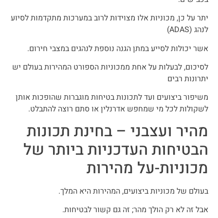
יתר על כן, מכוניות אלו מצוידות לרוב במערכות מתקדמות לסיוע
לנהג (ADAS)
אשר יכולות לסייע במתן הגנה נוספת לנהגים במצבי חירום.
לסיכום, לבעלות על אחת ממכוניות הספורט המהירות בעולם יש
יתרונות רבים
משיפור ביצועים ועד לתכונות בטיחות מוגברות שהופכות אותן
לשקולות לכל מי שמחפש אדרנלין או סתם רוצה להתבלט.
מהיר ועצבני – בחינת תכונות
הבטיחות העדכניות ביותר של
מכוניות-על מהירות
בעולם של מכוניות ביצועים, המהירות היא המלך.
אבל זה לא רק הולך מהר; זה גם קשור לבטיחות.