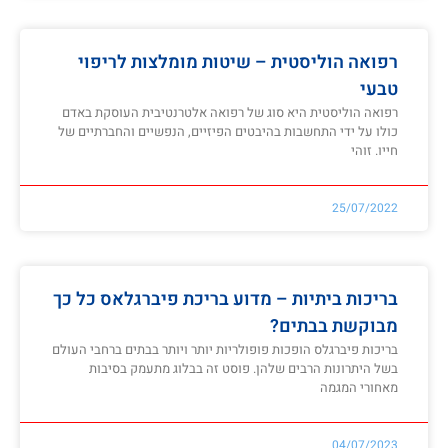
רפואה הוליסטית – שיטות מומלצות לריפוי
טבעי
רפואה הוליסטית היא סוג של רפואה אלטרנטיבית העוסקת באדם
כולו על ידי התחשבות בהיבטים הפיזיים, הנפשיים והחברתיים של
חייו. זוהי
25/07/2022
בריכות ביתיות – מדוע בריכת פיברגלאס כל כך
מבוקשת בבתים?
בריכות פיברגלס הופכות פופולריות יותר ויותר בבתים ברחבי העולם
בשל היתרונות הרבים שלהן. פוסט זה בבלוג מתעמק בסיבות
מאחורי המגמה
04/07/2023