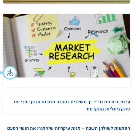
עיצוב בית מודרני – כך משלבים במטבח פרובנס סגנון כפרי עם
פונקציונליות מתקדמת
הפתעות לשולחן השבת – מנות עיקריות שיאתגרו את חושי הטעם