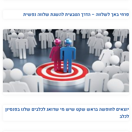
פרחי באך לשלווה – הדרך הטבעית להשגת שלווה נפשית
יוצאים לחופשה בראש שקט שיש מי שדואג לכלבים שלנו בפנסיון
לכלב