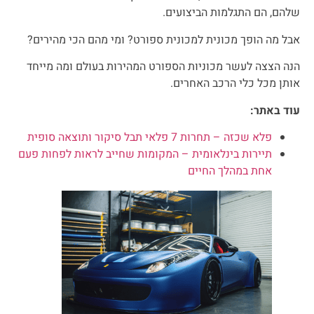
שלהם, הם התגלמות הביצועים.
אבל מה הופך מכונית למכונית ספורט? ומי מהם הכי מהירים?
הנה הצצה לעשר מכוניות הספורט המהירות בעולם ומה מייחד
אותן מכל כלי הרכב האחרים.
עוד באתר:
פלא שכזה – תחרות 7 פלאי תבל סיקור ותוצאה סופית
תיירות בינלאומית – המקומות שחייב לראות לפחות פעם
אחת במהלך החיים