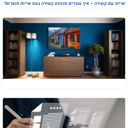
אריזה עם קשירה – איך עובדים מכונות קשירה בעת אריזת מוצרים?