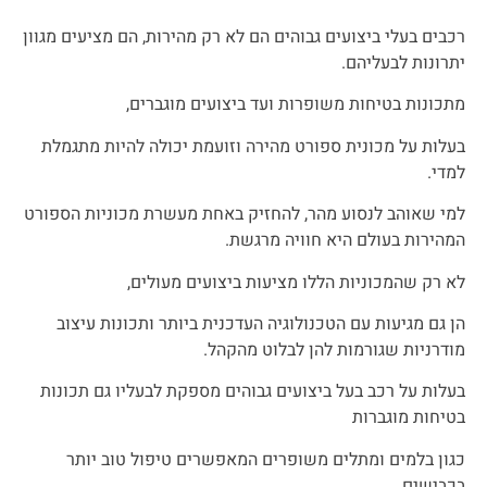
רכבים בעלי ביצועים גבוהים הם לא רק מהירות, הם מציעים מגוון
יתרונות לבעליהם.
מתכונות בטיחות משופרות ועד ביצועים מוגברים,
בעלות על מכונית ספורט מהירה וזועמת יכולה להיות מתגמלת
למדי.
למי שאוהב לנסוע מהר, להחזיק באחת מעשרת מכוניות הספורט
המהירות בעולם היא חוויה מרגשת.
לא רק שהמכוניות הללו מציעות ביצועים מעולים,
הן גם מגיעות עם הטכנולוגיה העדכנית ביותר ותכונות עיצוב
מודרניות שגורמות להן לבלוט מהקהל.
בעלות על רכב בעל ביצועים גבוהים מספקת לבעליו גם תכונות
בטיחות מוגברות
כגון בלמים ומתלים משופרים המאפשרים טיפול טוב יותר
בכבישים.