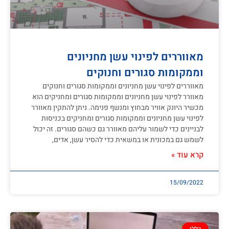
מאווררים לפינוי עשן מחניונים
וממקומות סגורים וחנוקים
מאווררים לפינוי עשן מחניונים וממקומות סגורים וחנוקים
מאוורר לפינוי עשן מחניונים וממקומות סגורים ומחניקים הוא
מכשיר היונק אוויר מבחוץ ומנשף פנימה. ניתן להתקין מאוורר
לפינוי עשן מחניונים וממקומות סגורים ומחניקים בכניסות
לבניינים כדי לשמור עליהם מאוורר גם כשהם סגורים. זה יכול
לשמש גם במכונית או במשאית כדי להסיר עשן, אדים,
קרא עוד »
15/09/2022