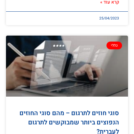
קרא עוד »
25/04/2023
כללי
סוגי חוזים לתרגום – מהם סוגי החוזים
הנפוצים ביותר שמבוקשים לתרגום
לעברית?