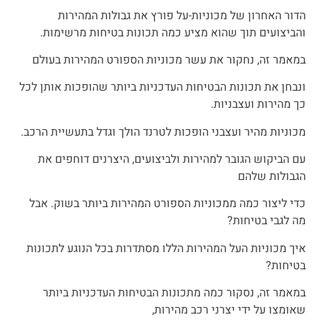
הדור האחרון של מכוניות-על פורץ את גבולות המהירות
והביצועים תוך שהוא מציע כמה תכונות בטיחות מרשימות.
במאמר זה, נחקור את עשר מכוניות הספורט המהירות בעולם
ונבחן את תכונות הבטיחות העדכניות ביותר שהופכות אותן לכל
כך מהירות ועצבניות.
מכוניות מהיר ועצבני הופכות לטרנד הולך וגדל בתעשיית הרכב.
עם הביקוש הגובר למהירות ולביצועים, היצרנים דוחפים את
הגבולות שלהם
כדי ליצור כמה ממכוניות הספורט המהירות ביותר בשוק. אבל
מה לגבי בטיחות?
איך מכוניות העל המהירות הללו מסתדרות בכל הנוגע לתכונות
בטיחות?
במאמר זה, נסקור כמה מתכונות הבטיחות העדכניות ביותר
שאומצו על ידי יצרני רכב מהירות,