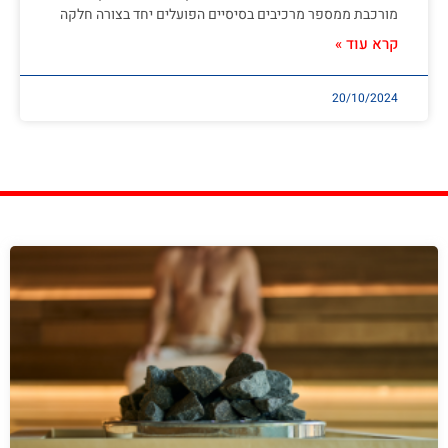
מורכבת ממספר מרכיבים בסיסיים הפועלים יחד בצורה חלקה
קרא עוד »
20/10/2024