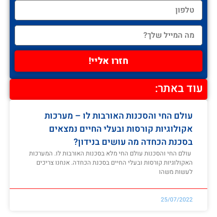
חזרו אליי!
עוד באתר:
עולם החי והסכנות האורבות לו – מערכות
אקולוגיות קורסות ובעלי החיים נמצאים
בסכנת הכחדה מה עושים בנידון?
עולם החי והסכנות עולם החי מלא בסכנות האורבות לו. המערכות
האקולוגיות קורסות ובעלי החיים בסכנת הכחדה. אנחנו צריכים
לעשות משהו
25/07/2022