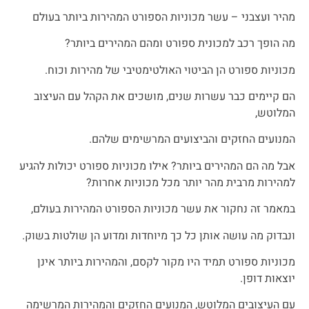
מהיר ועצבני – עשר מכוניות הספורט המהירות ביותר בעולם
מה הופך רכב למכונית ספורט ומהם המהירים ביותר?
מכוניות ספורט הן הביטוי האולטימטיבי של מהירות וכוח.
הם קיימים כבר עשרות שנים, מושכים את הקהל עם העיצוב
המלוטש,
המנועים החזקים והביצועים המרשימים שלהם.
אבל מה הם המהירים ביותר? אילו מכוניות ספורט יכולות להגיע
למהירות מרבית מהר יותר מכל מכוניות אחרות?
במאמר זה נחקור את עשר מכוניות הספורט המהירות בעולם,
ונבדוק מה עושה אותן כל כך מיוחדות ומדוע הן שולטות בשוק.
מכוניות ספורט תמיד היו מקור לקסם, והמהירות ביותר אינן
יוצאות דופן.
עם העיצובים המלוטש, המנועים החזקים והמהירות המרשימה