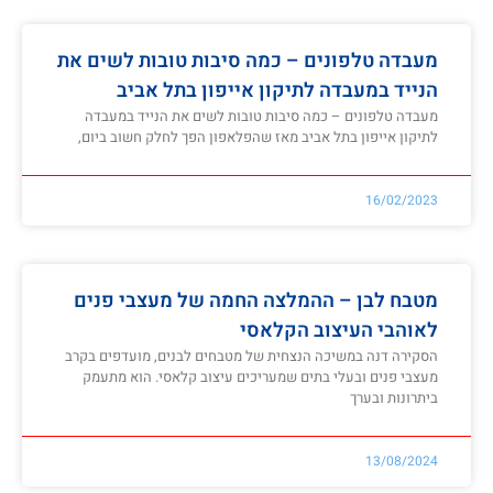
מעבדה טלפונים – כמה סיבות טובות לשים את
הנייד במעבדה לתיקון אייפון בתל אביב
מעבדה טלפונים – כמה סיבות טובות לשים את הנייד במעבדה
לתיקון אייפון בתל אביב מאז שהפלאפון הפך לחלק חשוב ביום,
16/02/2023
מטבח לבן – ההמלצה החמה של מעצבי פנים
לאוהבי העיצוב הקלאסי
הסקירה דנה במשיכה הנצחית של מטבחים לבנים, מועדפים בקרב
מעצבי פנים ובעלי בתים שמעריכים עיצוב קלאסי. הוא מתעמק
ביתרונות ובערך
13/08/2024