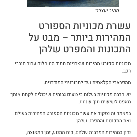
מהיר ועצבני
עשרת מכוניות הספורט
המהירות ביותר – מבט על
התכונות והמפרט שלהן
מכוניות ספורט מהירות ועצבניות תמיד היו חלום עבור חובבי
רכב.
מהפרארי הקלאסית ועד למבורגיני המודרנית,
יש הרבה מכוניות בעלות ביצועים גבוהים שיכולים לקחת אותך
מאפס לשישים תוך שניות.
במאמר זה נסקור את עשר מכוניות הספורט המהירות בעולם
ואת התכונות והמפרט שלהן.
נדון במהירות המרבית שלהם, כוח המנוע, זמן התאוצה,