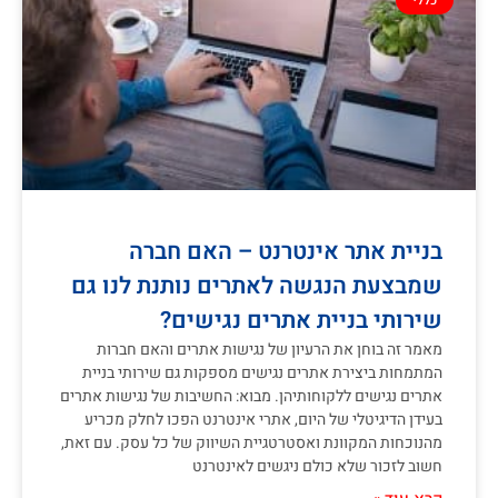
כללי
בניית אתר אינטרנט – האם חברה
שמבצעת הנגשה לאתרים נותנת לנו גם
שירותי בניית אתרים נגישים?
מאמר זה בוחן את הרעיון של נגישות אתרים והאם חברות
המתמחות ביצירת אתרים נגישים מספקות גם שירותי בניית
אתרים נגישים ללקוחותיהן. מבוא: החשיבות של נגישות אתרים
בעידן הדיגיטלי של היום, אתרי אינטרנט הפכו לחלק מכריע
מהנוכחות המקוונת ואסטרטגיית השיווק של כל עסק. עם זאת,
חשוב לזכור שלא כולם ניגשים לאינטרנט