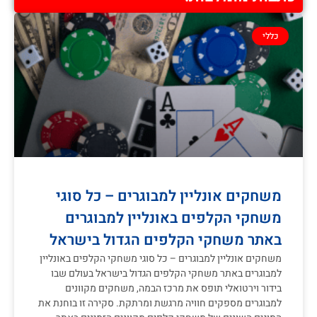
כללי
משחקים אונליין למבוגרים – כל סוגי
משחקי הקלפים באונליין למבוגרים
באתר משחקי הקלפים הגדול בישראל
משחקים אונליין למבוגרים – כל סוגי משחקי הקלפים באונליין
למבוגרים באתר משחקי הקלפים הגדול בישראל בעולם שבו
בידור וירטואלי תופס את מרכז הבמה, משחקים מקוונים
למבוגרים מספקים חוויה מרגשת ומרתקת. סקירה זו בוחנת את