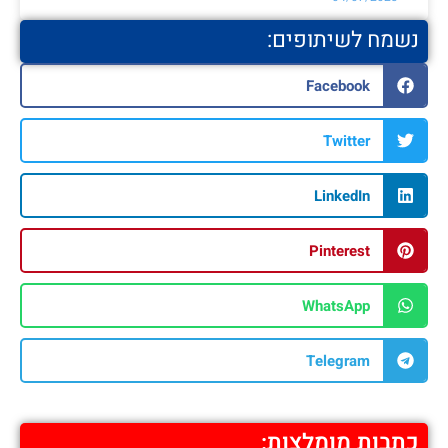
נשמח לשיתופים:
Facebook
Twitter
LinkedIn
Pinterest
WhatsApp
Telegram
כתבות מומלצות: