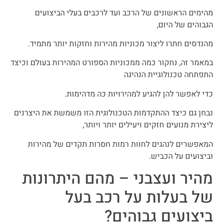
מהימים הראשונים של הרכב ועד לרכבים בעלי הביצועים
הגבוהים של היום,
מהנדסים חתרו ליצור מכוניות מהירות וחזקות יותר מתמיד.
במאמר זה, נחקור כמה ממכוניות הספורט המהירות בעולם וכיצד
התפתחה טכנולוגיית הנהיגה
כדי לאפשר להן להגיע למהירויות כה מדהימות.
נבחן גם כיצד ההתקדמות הטכנולוגית הזו משמשת את היצרנים
ליצירת מנועים חזקים ויעילים יותר ויותר,
המאפשרים לנהגים לחוות רמות חסרות תקדים של מהירות
וביצועים על הכביש.
מהיר ועצבני – מהם היתרונות
של בעלות על רכב בעל
ביצועים גבוהים?