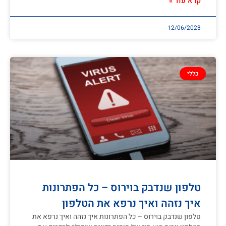
קרא עוד »
12/06/2023
כללי
טלפון שנדבק בוירוס – כל הפתרונות
איך נזהה ואיך נרפא את הטלפון
טלפון שנדבק בוירוס – כל הפתרונות איך נזהה ואיך נרפא את