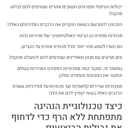
יכולות הטיפול ומפרטים חשובים אחרים שגורמים להם לבלוט
מהקהל.
התכוננו להתרשם כשאנו חוקרים את הרכבים המדהימים האלה!
מכוניות ספורט הן הביטוי האולטימטיבי של מהירות וכוח.
הם נועדו לנסוע מהר יותר מכל מכונית אחרת על הכביש,
והם מגיעים עם מגוון מאפיינים שגורמים להם להתבלט מהקהל.
במאמר זה, נסקור כמה ממכוניות הספורט המהירות בעולם
ונחקור את התכונות והמפרט שלהן.
ממכוניות שרירים קלאסיות ועד מכוניות-על מודרניות, עשרת
הרכבים האלה בטוח יקפיץ לכם את הלב!
כיצד טכנולוגיית הנהיגה
מתפתחת ללא הרף כדי לדחוף
את גבולות הביצועים