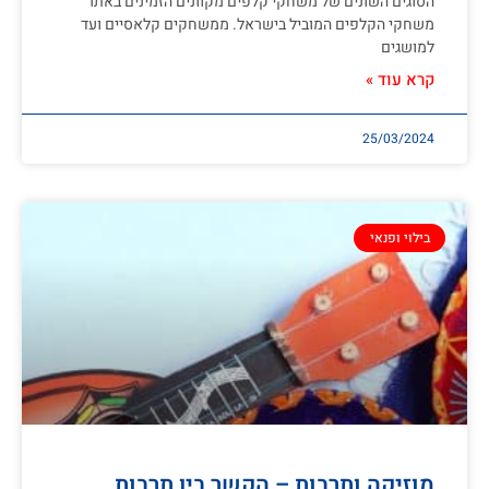
הסוגים השונים של משחקי קלפים מקוונים הזמינים באתר
משחקי הקלפים המוביל בישראל. ממשחקים קלאסיים ועד
למושגים
קרא עוד »
25/03/2024
בילוי ופנאי
מוזיקה ותרבות – הקשר בין תרבות