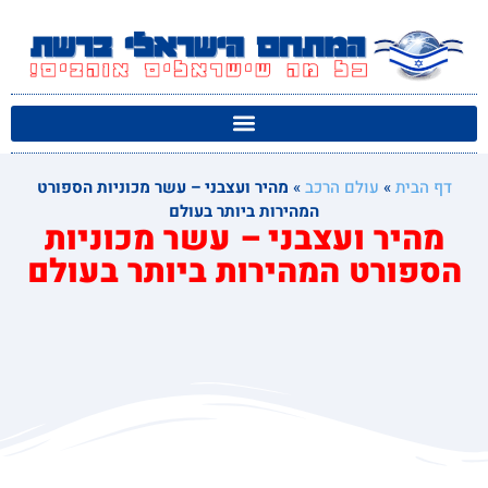
דף הבית
»
עולם הרכב
»
מהיר ועצבני – עשר מכוניות הספורט
המהירות ביותר בעולם
מהיר ועצבני – עשר מכוניות
הספורט המהירות ביותר בעולם