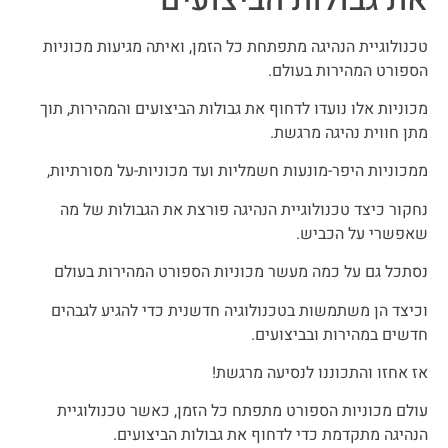
טכנולוגיית הנהיגה מתפתחת כל הזמן, ואיתה מגיעות מכוניות
הספורט המהירות בעולם.
מכוניות אלו נועדו לדחוף את גבולות הביצועים והמהירות, תוך
מתן חווית נהיגה מרגשת.
ממכוניות היפר-מונעות חשמליות ועד מכוניות-על מסורתיות,
נחקור כיצד טכנולוגיית הנהיגה פורצת את הגבולות של מה
שאפשרי על הכביש.
נסתכל גם על כמה מעשר מכוניות הספורט המהירות בעולם
וכיצד הן משתמשות בטכנולוגיה חדשנית כדי להגיע לגבהים
חדשים במהירות ובביצועים.
אז אחזו והתכוננו לנסיעה מרגשת!
עולם מכוניות הספורט מתפתח כל הזמן, כאשר טכנולוגיית
הנהיגה מתקדמת כדי לדחוף את גבולות הביצועים.