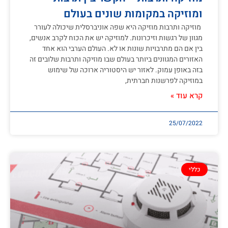
ומוזיקה במקומות שונים בעולם
מוזיקה ותרבות מוזיקה היא שפה אוניברסלית שיכולה לעורר
מגוון של רגשות וזיכרונות. למוזיקה יש את הכוח לקרב אנשים,
בין אם הם מתרבויות שונות או לא. העולם הערבי הוא אחד
האזורים המגוונים ביותר בעולם שבו מוזיקה ותרבות שלובים זה
בזה באופן עמוק. לאזור יש היסטוריה ארוכה של שימוש
במוזיקה לפרשנות חברתית,
קרא עוד »
25/07/2022
כללי