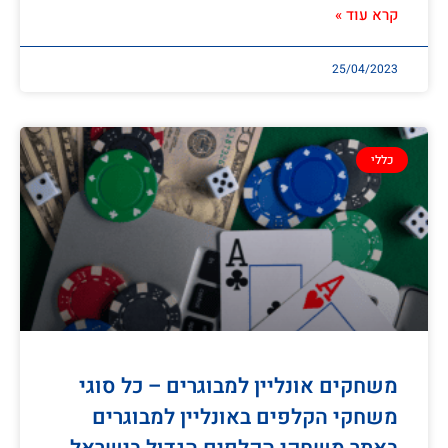
קרא עוד »
25/04/2023
כללי
משחקים אונליין למבוגרים – כל סוגי
משחקי הקלפים באונליין למבוגרים