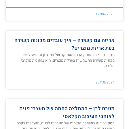
12/06/2023
אריזה עם קשירה – איך עובדים מכונות קשירה
בעת אריזת מוצרים?
מדריך טכני זה מספק הבנה מעמיקה של המנגנון והתפעול של
מכונות קשירה המשמשות באריזת מוצרים. הוא בוחן את מרכיבי
הליבה,
20/10/2024
מטבח לבן – ההמלצה החמה של מעצבי פנים
לאוהבי העיצוב הקלאסי
הסקירה דנה במשיכה הנצחית של מטבחים לבנים, מועדפים בקרב
מעצבי פנים ובעלי בתים שמעריכים עיצוב קלאסי. הוא מתעמק