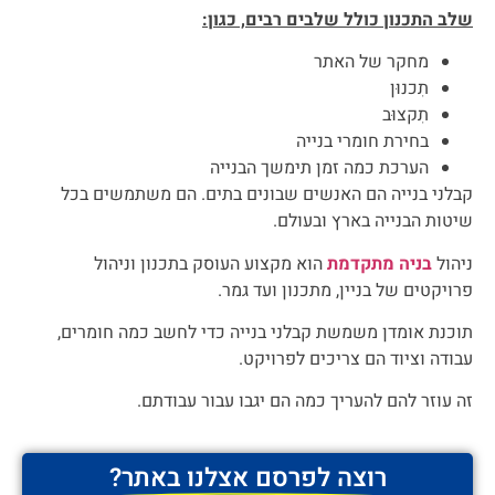
שלב התכנון כולל שלבים רבים, כגון:
מחקר של האתר
תִכנוּן
תִקצוּב
בחירת חומרי בנייה
הערכת כמה זמן תימשך הבנייה
קבלני בנייה הם האנשים שבונים בתים. הם משתמשים בכל
שיטות הבנייה בארץ ובעולם.
ניהול
בניה מתקדמת
הוא מקצוע העוסק בתכנון וניהול
פרויקטים של בניין, מתכנון ועד גמר.
תוכנת אומדן משמשת קבלני בנייה כדי לחשב כמה חומרים,
עבודה וציוד הם צריכים לפרויקט.
זה עוזר להם להעריך כמה הם יגבו עבור עבודתם.
רוצה לפרסם אצלנו באתר?