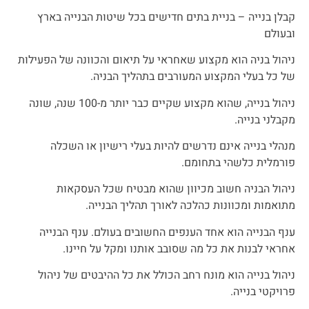
קבלן בנייה – בניית בתים חדישים בכל שיטות הבנייה בארץ
ובעולם
ניהול בניה הוא מקצוע שאחראי על תיאום והכוונה של הפעילות
של כל בעלי המקצוע המעורבים בתהליך הבניה.
ניהול בנייה, שהוא מקצוע שקיים כבר יותר מ-100 שנה, שונה
מקבלני בנייה.
מנהלי בנייה אינם נדרשים להיות בעלי רישיון או השכלה
פורמלית כלשהי בתחומם.
ניהול הבניה חשוב מכיוון שהוא מבטיח שכל העסקאות
מתואמות ומכוונות כהלכה לאורך תהליך הבנייה.
ענף הבנייה הוא אחד הענפים החשובים בעולם. ענף הבנייה
אחראי לבנות את כל מה שסובב אותנו ומקל על חיינו.
ניהול בנייה הוא מונח רחב הכולל את כל ההיבטים של ניהול
פרויקטי בנייה.