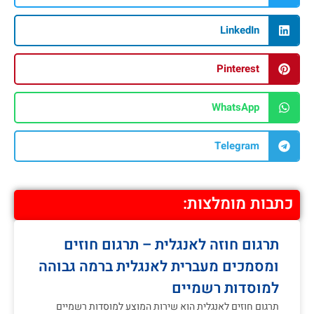
LinkedIn
Pinterest
WhatsApp
Telegram
כתבות מומלצות:
תרגום חוזה לאנגלית – תרגום חוזים
ומסמכים מעברית לאנגלית ברמה גבוהה
למוסדות רשמיים
תרגום חוזים לאנגלית הוא שירות המוצע למוסדות רשמיים