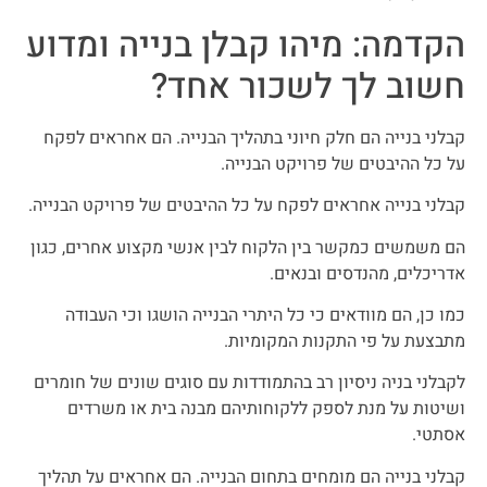
הקדמה: מיהו קבלן בנייה ומדוע
חשוב לך לשכור אחד?
קבלני בנייה הם חלק חיוני בתהליך הבנייה. הם אחראים לפקח
על כל ההיבטים של פרויקט הבנייה.
קבלני בנייה אחראים לפקח על כל ההיבטים של פרויקט הבנייה.
הם משמשים כמקשר בין הלקוח לבין אנשי מקצוע אחרים, כגון
אדריכלים, מהנדסים ובנאים.
כמו כן, הם מוודאים כי כל היתרי הבנייה הושגו וכי העבודה
מתבצעת על פי התקנות המקומיות.
לקבלני בניה ניסיון רב בהתמודדות עם סוגים שונים של חומרים
ושיטות על מנת לספק ללקוחותיהם מבנה בית או משרדים
אסתטי.
קבלני בנייה הם מומחים בתחום הבנייה. הם אחראים על תהליך