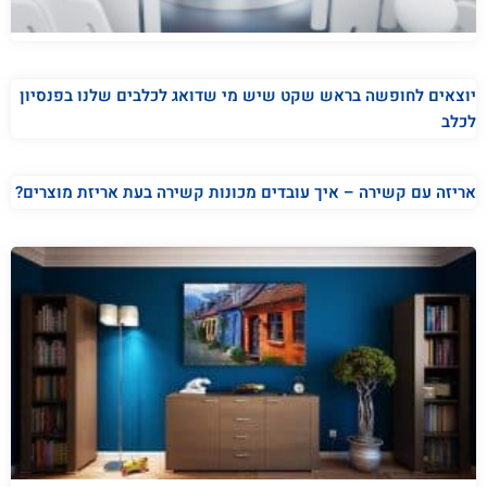
יוצאים לחופשה בראש שקט שיש מי שדואג לכלבים שלנו בפנסיון
לכלב
אריזה עם קשירה – איך עובדים מכונות קשירה בעת אריזת מוצרים?