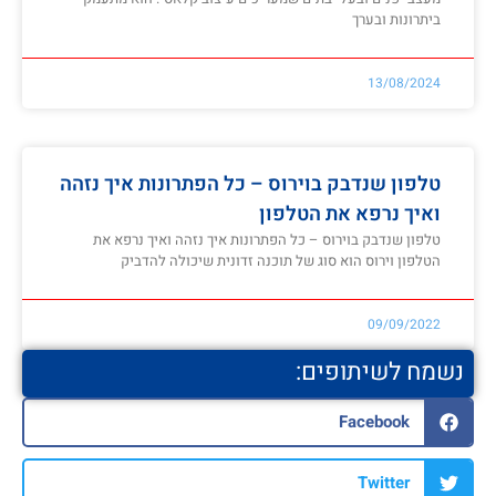
ביתרונות ובערך
13/08/2024
טלפון שנדבק בוירוס – כל הפתרונות איך נזהה
ואיך נרפא את הטלפון
טלפון שנדבק בוירוס – כל הפתרונות איך נזהה ואיך נרפא את
הטלפון וירוס הוא סוג של תוכנה זדונית שיכולה להדביק
09/09/2022
נשמח לשיתופים:
Facebook
Twitter