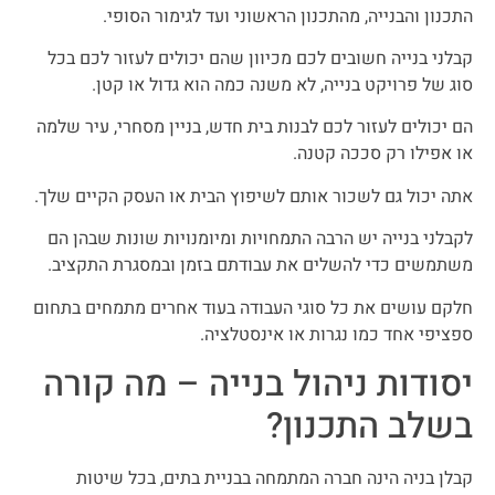
התכנון והבנייה, מהתכנון הראשוני ועד לגימור הסופי.
קבלני בנייה חשובים לכם מכיוון שהם יכולים לעזור לכם בכל
סוג של פרויקט בנייה, לא משנה כמה הוא גדול או קטן.
הם יכולים לעזור לכם לבנות בית חדש, בניין מסחרי, עיר שלמה
או אפילו רק סככה קטנה.
אתה יכול גם לשכור אותם לשיפוץ הבית או העסק הקיים שלך.
לקבלני בנייה יש הרבה התמחויות ומיומנויות שונות שבהן הם
משתמשים כדי להשלים את עבודתם בזמן ובמסגרת התקציב.
חלקם עושים את כל סוגי העבודה בעוד אחרים מתמחים בתחום
ספציפי אחד כמו נגרות או אינסטלציה.
יסודות ניהול בנייה – מה קורה
בשלב התכנון?
קבלן בניה הינה חברה המתמחה בבניית בתים, בכל שיטות