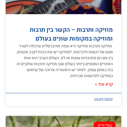
מוזיקה ותרבות – הקשר בין תרבות
ומוזיקה במקומות שונים בעולם
מוזיקה ותרבות מוזיקה היא שפה אוניברסלית שיכולה לעורר
מגוון של רגשות וזיכרונות. למוזיקה יש את הכוח לקרב אנשים,
בין אם הם מתרבויות שונות או לא. העולם הערבי הוא אחד
האזורים המגוונים ביותר בעולם שבו מוזיקה ותרבות שלובים זה
בזה באופן עמוק. לאזור יש היסטוריה ארוכה של שימוש
במוזיקה לפרשנות חברתית,
קרא עוד »
25/07/2022
בעלי חיים