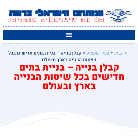
דף הבית
»
בעלי מקצוע
»
קבלן בנייה – בניית בתים חדישים בכל
שיטות הבנייה בארץ ובעולם
קבלן בנייה – בניית בתים
חדישים בכל שיטות הבנייה
בארץ ובעולם