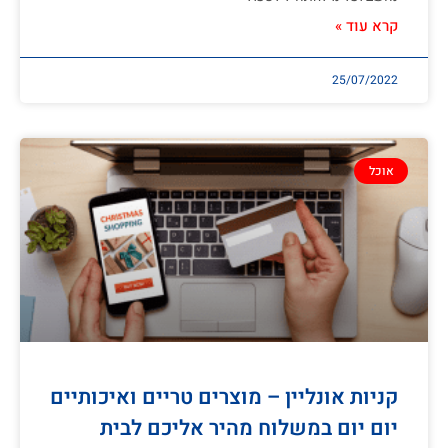
קרא עוד »
25/07/2022
אוכל
קניות אונליין – מוצרים טריים ואיכותיים
יום יום במשלוח מהיר אליכם לבית