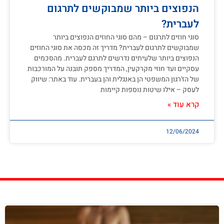
הנפוצים ביותר שמבוקשים לתרגום
לעברית?
סוגי חוזים לתרגום – מהם סוגי החוזים הנפוצים ביותר
שמבוקשים לתרגום לעברית? מדריך זה מכסה את סוגי החוזים
הנפוצים ביותר שלעיתים נדרשים לתרגם לעברית. מהסכמים
עסקיים ועד חוזי מקרקעין, המדריך מספק תובנה על המורכבות
של הז'רגון המשפטי הן באנגלית והן בעברית. עוד באתר: שיווק
לעסק – אילו שיטות נוספות קיימות
קרא עוד »
12/06/2024