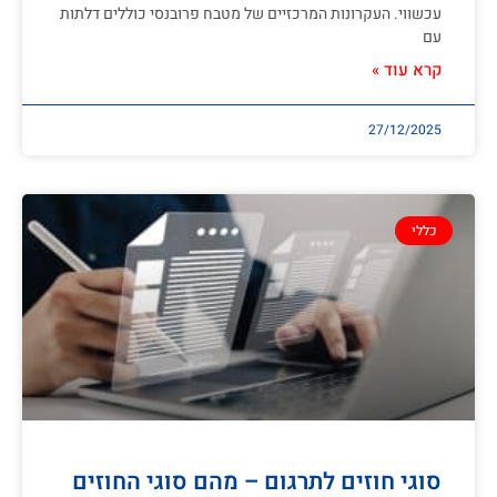
עכשווי. העקרונות המרכזיים של מטבח פרובנסי כוללים דלתות
עם
קרא עוד »
27/12/2025
כללי
סוגי חוזים לתרגום – מהם סוגי החוזים