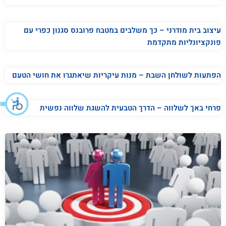
עיצוב בית מודרני – כך משלבים במטבח פרובנס סגנון כפרי עם
פונקציונליות מתקדמת
הפתעות לשולחן השבת – מנות עיקריות שיאתגרו את חושי הטעם
פרחי באך לשלווה – הדרך הטבעית להשגת שלווה נפשית