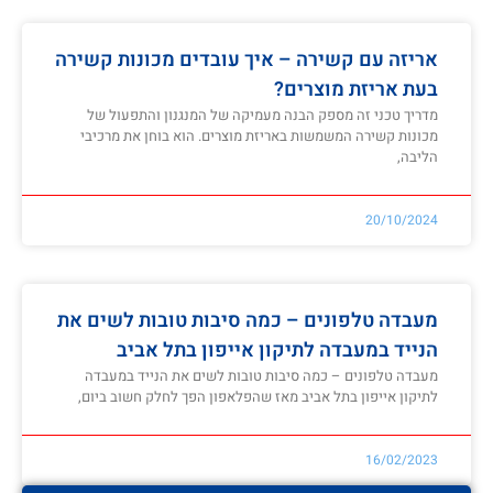
אריזה עם קשירה – איך עובדים מכונות קשירה
בעת אריזת מוצרים?
מדריך טכני זה מספק הבנה מעמיקה של המנגנון והתפעול של
מכונות קשירה המשמשות באריזת מוצרים. הוא בוחן את מרכיבי
הליבה,
20/10/2024
מעבדה טלפונים – כמה סיבות טובות לשים את
הנייד במעבדה לתיקון אייפון בתל אביב
מעבדה טלפונים – כמה סיבות טובות לשים את הנייד במעבדה
לתיקון אייפון בתל אביב מאז שהפלאפון הפך לחלק חשוב ביום,
16/02/2023