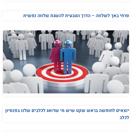
פרחי באך לשלווה – הדרך הטבעית להשגת שלווה נפשית
יוצאים לחופשה בראש שקט שיש מי שדואג לכלבים שלנו בפנסיון
לכלב