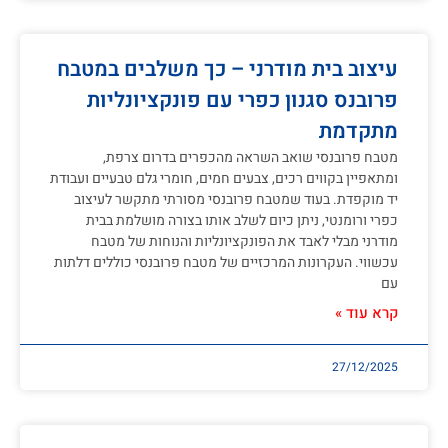
עיצוב בית מודרני – כך משלבים במטבח
פרובנס סגנון כפרי עם פונקציונליות
מתקדמת
מטבח פרובנסי שואב השראה מהכפרים בדרום צרפת,
ומתאפיין בקווים רכים, צבעים חמים, חומרי גלם טבעיים ועבודת
יד מוקפדת. בעוד שמטבח פרובנסי מסורתי מתקשר לעיצוב
כפרי ורומנטי, ניתן כיום לשלב אותו בצורה מושלמת בבית
מודרני מבלי לאבד את הפונקציונליות והנוחות של מטבח
עכשווי. העקרונות המרכזיים של מטבח פרובנסי כוללים דלתות
עם
קרא עוד »
27/12/2025