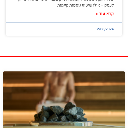
לעסק – אילו שיטות נוספות קיימות
קרא עוד »
12/06/2024