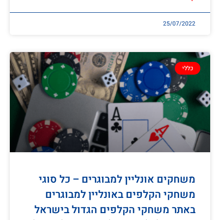
25/07/2022
כללי
משחקים אונליין למבוגרים – כל סוגי
משחקי הקלפים באונליין למבוגרים
באתר משחקי הקלפים הגדול בישראל