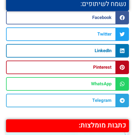
נשמח לשיתופים:
Facebook
Twitter
LinkedIn
Pinterest
WhatsApp
Telegram
כתבות מומלצות: