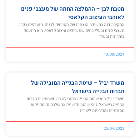
מטבח לבן – ההמלצה החמה של מעצבי פנים
לאוהבי העיצוב הקלאסי
הסקירה דנה במשיכה הנצחית של מטבחים לבנים, מועדפים בקרב
מעצבי פנים ובעלי בתים שמעריכים עיצוב קלאסי. הוא מתעמק
ביתרונות ובערך
13/08/2024
משרד יביל – שיטת הבנייה המובילה של
חברות הבנייה בישראל
משרד יביל היא שיטת הבנייה המובילה בה משתמשים חברות
הבנייה בישראל. זוהי שיטה חדשנית המשלבת גם טכניקות
מסורתיות ומודרניות ליצירת
25/04/2023