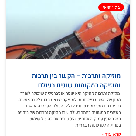
בילוי ופנאי
מוזיקה ותרבות – הקשר בין תרבות
ומוזיקה במקומות שונים בעולם
מוזיקה ותרבות מוזיקה היא שפה אוניברסלית שיכולה לעורר
מגוון של רגשות וזיכרונות. למוזיקה יש את הכוח לקרב אנשים,
בין אם הם מתרבויות שונות או לא. העולם הערבי הוא אחד
האזורים המגוונים ביותר בעולם שבו מוזיקה ותרבות שלובים זה
בזה באופן עמוק. לאזור יש היסטוריה ארוכה של שימוש
במוזיקה לפרשנות חברתית,
קרא עוד »