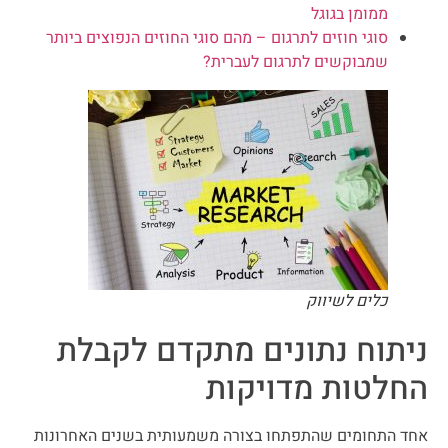
ממומן בגוגל
סוגי חוזים לתרגום – מהם סוגי החוזים הנפוצים ביותר
שמבוקשים לתרגום לעברית?
כלים לשיווק
ניתוח נתונים מתקדם לקבלת
החלטות מדויקות
אחד התחומים שהתפתחו בצורה משמעותית בשנים האחרונות