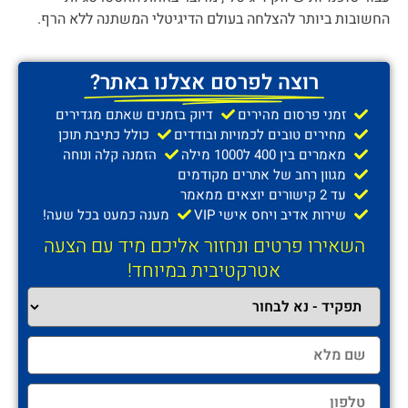
החשובות ביותר להצלחה בעולם הדיגיטלי המשתנה ללא הרף.
רוצה לפרסם אצלנו באתר?
זמני פרסום מהירים
דיוק בזמנים שאתם מגדירים
מחירים טובים לכמויות ובודדים
כולל כתיבת תוכן
מאמרים בין 400 ל1000 מילה
הזמנה קלה ונוחה
מגוון רחב של אתרים מקודמים
עד 2 קישורים יוצאים ממאמר
שירות אדיב ויחס אישי VIP
מענה כמעט בכל שעה!
השאירו פרטים ונחזור אליכם מיד עם הצעה
אטרקטיבית במיוחד!