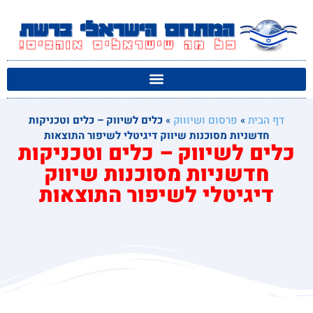
דף הבית
»
פרסום ושיוווק
»
כלים לשיווק – כלים וטכניקות
חדשניות מסוכנות שיווק דיגיטלי לשיפור התוצאות
כלים לשיווק – כלים וטכניקות
חדשניות מסוכנות שיווק
דיגיטלי לשיפור התוצאות