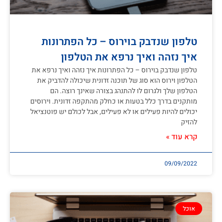
טלפון שנדבק בוירוס – כל הפתרונות
איך נזהה ואיך נרפא את הטלפון
טלפון שנדבק בוירוס – כל הפתרונות איך נזהה ואיך נרפא את
הטלפון וירוס הוא סוג של תוכנה זדונית שיכולה להדביק את
הטלפון שלך ולגרום לו להתנהג בצורה שאינך רוצה. הם
מותקנים בדרך כלל בטעות או כחלק מהתקפה זדונית. וירוסים
יכולים להיות פעילים או לא פעילים, אבל לכולם יש פוטנציאל
להזיק
קרא עוד »
09/09/2022
אוכל