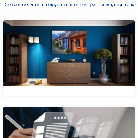
אריזה עם קשירה – איך עובדים מכונות קשירה בעת אריזת מוצרים?