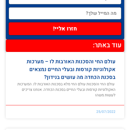
חזרו אליי!
עוד באתר:
עולם החי והסכנות האורבות לו – מערכות
אקולוגיות קורסות ובעלי החיים נמצאים
בסכנת הכחדה מה עושים בנידון?
עולם החי והסכנות עולם החי מלא בסכנות האורבות לו. המערכות
האקולוגיות קורסות ובעלי החיים בסכנת הכחדה. אנחנו צריכים
לעשות משהו
25/07/2022