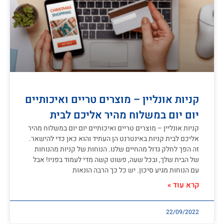
קניות אונליין – מוצרים טריים ואיכותיים
יום יום במשלוח מהיר אליכם לבית
קניות אונליין – מוצרים טריים ואיכותיים יום יום במשלוח מהיר
אליכם לבית קניות באינטרנט הן העתיד והוא כאן כדי להישאר.
זה הפך לחלק גדול מהחיים שלנו. הנוחות של קניות מהנוחות
של הבית שלך, ובכל שעה, פשוט קשה מדי לעמוד בפניו! אבל
עם הנוחות מגיע סיכון. יש כל כך הרבה הונאות
קרא עוד »
22/09/2022