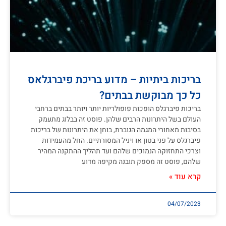
בריכות ביתיות – מדוע בריכת פיברגלאס
כל כך מבוקשת בבתים?
בריכות פיברגלס הופכות פופולריות יותר ויותר בבתים ברחבי
העולם בשל היתרונות הרבים שלהן. פוסט זה בבלוג מתעמק
בסיבות מאחורי המגמה הגוברת, בוחן את היתרונות של בריכות
פיברגלס על פני בטון או ויניל המסורתיים. החל מהעמידות
וצרכי התחזוקה הנמוכים שלהם ועד תהליך ההתקנה המהיר
שלהם, פוסט זה מספק תובנה מקיפה מדוע
קרא עוד »
04/07/2023