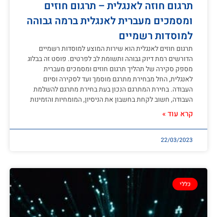
תרגום חוזה לאנגלית – תרגום חוזים
ומסמכים מעברית לאנגלית ברמה גבוהה
למוסדות רשמיים
תרגום חוזים לאנגלית הוא שירות המוצע למוסדות רשמיים
הדורשים רמת דיוק גבוהה ותשומת לב לפרטים. פוסט זה בבלוג
מספק סקירה של תהליך תרגום חוזים ומסמכים מעברית
לאנגלית, החל מבחירת מתרגם מוסמך ועד לסקירה וסיום
העבודה. בחירת המתרגם הנכון בעת בחירת מתרגם להשלמת
העבודה, חשוב לקחת בחשבון את הניסיון, המומחיות והזמינות
קרא עוד »
22/03/2023
כללי