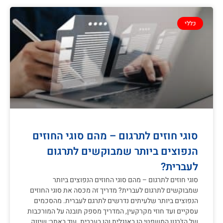
כללי
סוגי חוזים לתרגום – מהם סוגי החוזים
הנפוצים ביותר שמבוקשים לתרגום
לעברית?
סוגי חוזים לתרגום – מהם סוגי החוזים הנפוצים ביותר
שמבוקשים לתרגום לעברית? מדריך זה מכסה את סוגי החוזים
הנפוצים ביותר שלעיתים נדרשים לתרגם לעברית. מהסכמים
עסקיים ועד חוזי מקרקעין, המדריך מספק תובנה על המורכבות
של הז'רגון המשפטי הן באנגלית והן בעברית. עוד באתר: שיווק