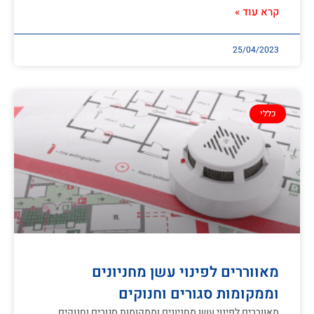
קרא עוד »
25/04/2023
כללי
מאווררים לפינוי עשן מחניונים
וממקומות סגורים וחנוקים
מאווררים לפינוי עשן מחניונים וממקומות סגורים וחנוקים