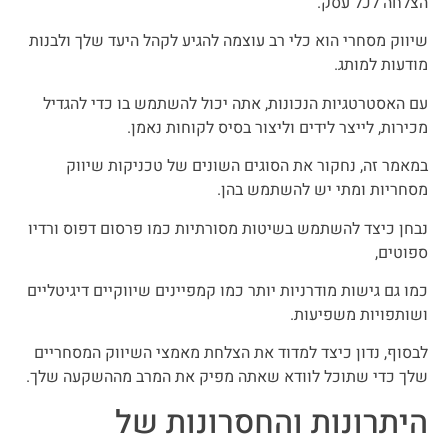
הצלחה לכל עסק.
שיווק מסחרי הוא כלי רב עוצמה להגיע לקהל היעד שלך ולבנות
מודעות למותג.
עם האסטרטגיות הנכונות, אתה יכול להשתמש בו כדי להגדיל
מכירות, לייצר לידים וליצור בסיס לקוחות נאמן.
במאמר זה, נחקור את הסוגים השונים של טכניקות שיווק
מסחריות ומתי יש להשתמש בהן.
נבחן כיצד להשתמש בשיטות מסורתיות כמו פרסום דפוס ורדיו
ספוטים,
כמו גם גישות מודרניות יותר כמו קמפיינים שיווקיים דיגיטליים
ושותפויות משפיעות.
לבסוף, נדון כיצד למדוד את הצלחת מאמצי השיווק המסחריים
שלך כדי שתוכל לוודא שאתה מפיק את המרב מההשקעה שלך.
היתרונות והחסרונות של