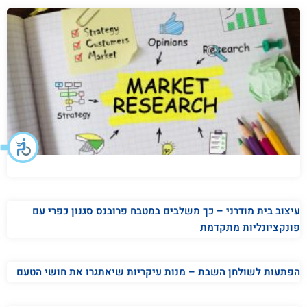
עיצוב בית מודרני – כך משלבים במטבח פרובנס סגנון כפרי עם
פונקציונליות מתקדמת
הפתעות לשולחן השבת – מנות עיקריות שיאתגרו את חושי הטעם