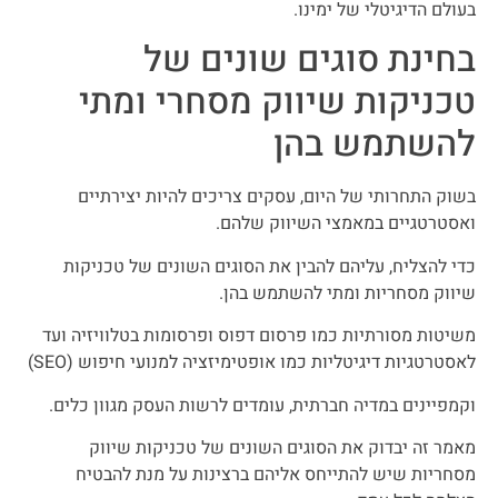
בעולם הדיגיטלי של ימינו.
בחינת סוגים שונים של
טכניקות שיווק מסחרי ומתי
להשתמש בהן
בשוק התחרותי של היום, עסקים צריכים להיות יצירתיים
ואסטרטגיים במאמצי השיווק שלהם.
כדי להצליח, עליהם להבין את הסוגים השונים של טכניקות
שיווק מסחריות ומתי להשתמש בהן.
משיטות מסורתיות כמו פרסום דפוס ופרסומות בטלוויזיה ועד
לאסטרטגיות דיגיטליות כמו אופטימיזציה למנועי חיפוש (SEO)
וקמפיינים במדיה חברתית, עומדים לרשות העסק מגוון כלים.
מאמר זה יבדוק את הסוגים השונים של טכניקות שיווק
מסחריות שיש להתייחס אליהם ברצינות על מנת להבטיח