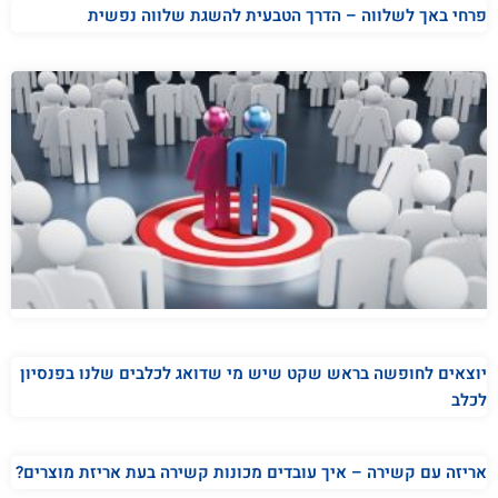
פרחי באך לשלווה – הדרך הטבעית להשגת שלווה נפשית
יוצאים לחופשה בראש שקט שיש מי שדואג לכלבים שלנו בפנסיון
לכלב
אריזה עם קשירה – איך עובדים מכונות קשירה בעת אריזת מוצרים?