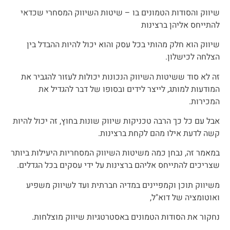
שיווק והסודות הטמונים בו – שיטות השיווק המסחרי שכדאי
להתייחס אליהן ברצינות
שיווק הוא חלק מהותי בכל עסק והוא יכול להיות ההבדל בין
הצלחה לכישלון.
זה לא סוד ששיטות השיווק הנכונות יכולות לעזור להגביר את
המודעות למותג, לייצר לידים ובסופו של דבר להגדיל את
המכירות.
אבל עם כל כך הרבה טכניקות שיווק שונות בחוץ, זה יכול להיות
קשה לדעת אילו מהם לקחת ברצינות.
במאמר זה, נבחן כמה משיטות השיווק המסחריות היעילות ביותר
שצריכים להתייחס אליהם ברצינות על ידי עסקים בכל הגדלים.
משיווק תוכן וקמפיינים במדיה חברתית ועד לשיווק משפיע
ואוטומציה של דוא"ל,
נחקור את הסודות הטמונים באסטרטגיות שיווק מוצלחות.