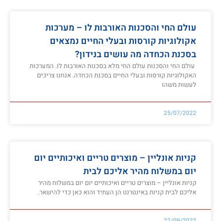
עולם החי והסכנות האורבות לו – מערכות
אקולוגיות קורסות ובעלי החיים נמצאים
בסכנת הכחדה מה עושים בנידון?
עולם החי והסכנות עולם החי מלא בסכנות האורבות לו. המערכות
האקולוגיות קורסות ובעלי החיים בסכנת הכחדה. אנחנו צריכים
לעשות משהו
25/07/2022
קניות אונליין – מוצרים טריים ואיכותיים יום
יום במשלוח מהיר אליכם לבית
קניות אונליין – מוצרים טריים ואיכותיים יום יום במשלוח מהיר
אליכם לבית קניות באינטרנט הן העתיד והוא כאן כדי להישאר.
22/09/2022