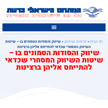
דף הבית
»
פרסום ושיוווק
»
שיווק והסודות הטמונים בו – שיטות
השיווק המסחרי שכדאי להתייחס אליהן ברצינות
שיווק והסודות הטמונים בו –
שיטות השיווק המסחרי שכדאי
להתייחס אליהן ברצינות