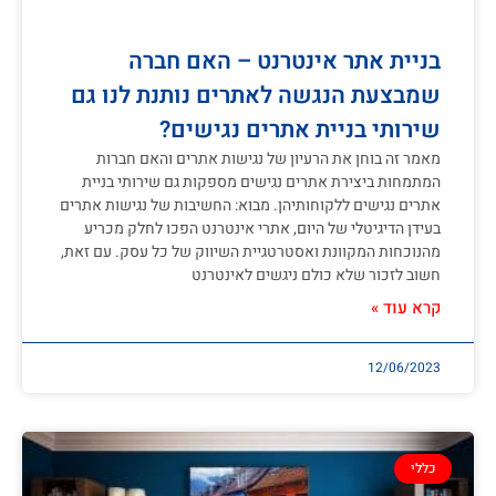
בניית אתר אינטרנט – האם חברה
שמבצעת הנגשה לאתרים נותנת לנו גם
שירותי בניית אתרים נגישים?
מאמר זה בוחן את הרעיון של נגישות אתרים והאם חברות
המתמחות ביצירת אתרים נגישים מספקות גם שירותי בניית
אתרים נגישים ללקוחותיהן. מבוא: החשיבות של נגישות אתרים
בעידן הדיגיטלי של היום, אתרי אינטרנט הפכו לחלק מכריע
מהנוכחות המקוונת ואסטרטגיית השיווק של כל עסק. עם זאת,
חשוב לזכור שלא כולם ניגשים לאינטרנט
קרא עוד »
12/06/2023
כללי