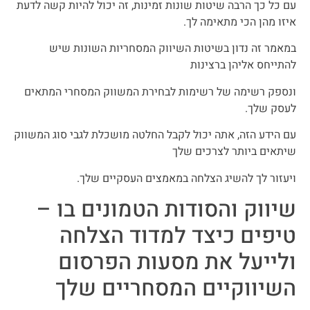
עם כל כך הרבה שיטות שונות זמינות, זה יכול להיות קשה לדעת
איזו מהן הכי מתאימה לך.
במאמר זה נדון בשיטות השיווק המסחריות השונות שיש
להתייחס אליהן ברצינות
ונספק רשימה של רשימות לבחירת המשווק המסחרי המתאים
לעסק שלך.
עם הידע הזה, אתה יכול לקבל החלטה מושכלת לגבי סוג המשווק
שיתאים ביותר לצרכים שלך
ויעזור לך להשיג הצלחה במאמצים העסקיים שלך.
שיווק והסודות הטמונים בו –
טיפים כיצד למדוד הצלחה
ולייעל את מסעות הפרסום
השיווקיים המסחריים שלך