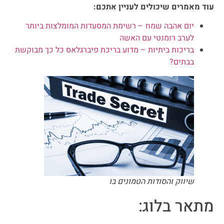
עוד מאמרים שיכולים לעניין אתכם:
יום אהבה שמח – רשימת המסעדות המומלצות ביותר
לערב רומנטי עם האשה
בריכות ביתיות – מדוע בריכת פיברגלאס כל כך מבוקשת
בבתים?
שיווק והסודות הטמונים בו
מתאר בלוג: