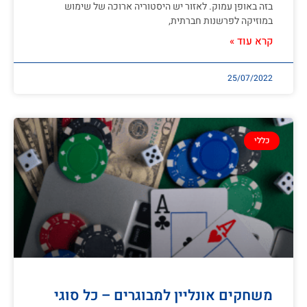
בזה באופן עמוק. לאזור יש היסטוריה ארוכה של שימוש
במוזיקה לפרשנות חברתית,
קרא עוד »
25/07/2022
כללי
משחקים אונליין למבוגרים – כל סוגי