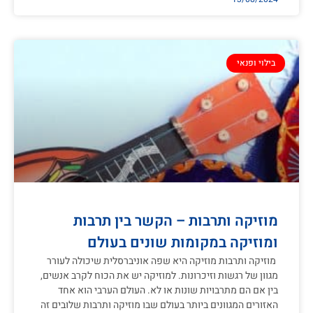
בילוי ופנאי
מוזיקה ותרבות – הקשר בין תרבות
ומוזיקה במקומות שונים בעולם
מוזיקה ותרבות מוזיקה היא שפה אוניברסלית שיכולה לעורר
מגוון של רגשות וזיכרונות. למוזיקה יש את הכוח לקרב אנשים,
בין אם הם מתרבויות שונות או לא. העולם הערבי הוא אחד
האזורים המגוונים ביותר בעולם שבו מוזיקה ותרבות שלובים זה