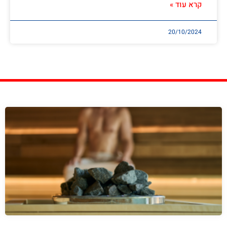
קרא עוד »
20/10/2024