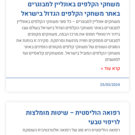
משחקי הקלפים באונליין למבוגרים
באתר משחקי הקלפים הגדול בישראל
משחקים אונליין למבוגרים – כל סוגי משחקי הקלפים באונליין
למבוגרים באתר משחקי הקלפים הגדול בישראל בעולם שבו
בידור וירטואלי תופס את מרכז הבמה, משחקים מקוונים
למבוגרים מספקים חוויה מרגשת ומרתקת. סקירה זו בוחנת את
הסוגים השונים של משחקי קלפים מקוונים הזמינים באתר
משחקי הקלפים המוביל בישראל. ממשחקים קלאסיים ועד
למושגים
קרא עוד »
25/03/2024
רפואה הוליסטית – שיטות מומלצות
לריפוי טבעי
רפואה הוליסטית היא סוג של רפואה אלטרנטיבית העוסקת