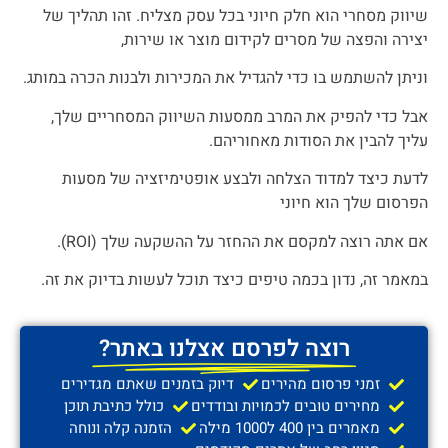
שיווק מסחרי הוא חלק חיוני בכל עסק מצליח. זהו תהליך של
יצירה והפצה של מסרים לקידום מוצר או שירות,
וניתן להשתמש בו כדי להגדיל את המכירות ולבנות הכרה במותג.
אבל כדי להפיק את המרב ממסעות השיווק המסחריים שלך,
עליך להבין את הסודות מאחוריהם.
לדעת כיצד למדוד הצלחה ולבצע אופטימיזציה של מסעות
הפרסום שלך הוא חיוני
אם אתה רוצה למקסם את ההחזר על ההשקעה שלך (ROI).
במאמר זה, נדון בכמה טיפים כיצד תוכל לעשות בדיוק את זה.
רוצה לפרסם אצלנו באתר?
זמני פרסום מהירים
דיוק בזמנים שאתם מגדירים
מחירים טובים לכמויות ובודדים
כולל כתיבת תוכן
מאמרים בין 400 ל1000 מילה
הזמנה קלה ונוחה