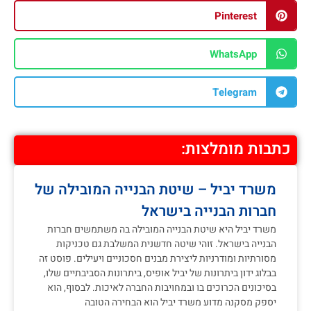
Pinterest
WhatsApp
Telegram
כתבות מומלצות:
משרד יביל – שיטת הבנייה המובילה של
חברות הבנייה בישראל
משרד יביל היא שיטת הבנייה המובילה בה משתמשים חברות
הבנייה בישראל. זוהי שיטה חדשנית המשלבת גם טכניקות
מסורתיות ומודרניות ליצירת מבנים חסכוניים ויעילים. פוסט זה
בבלוג ידון ביתרונות של יביל אופיס, ביתרונות הסביבתיים שלו,
בסיכונים הכרוכים בו ובמחויבות החברה לאיכות. לבסוף, הוא
יספק מסקנה מדוע משרד יביל הוא הבחירה הטובה