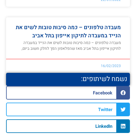
מעבדה טלפונים – כמה סיבות טובות לשים את
הנייד במעבדה לתיקון אייפון בתל אביב
מעבדה טלפונים – כמה סיבות טובות לשים את הנייד במעבדה
לתיקון אייפון בתל אביב מאז שהפלאפון הפך לחלק חשוב ביום,
16/02/2023
נשמח לשיתופים:
Facebook
Twitter
LinkedIn