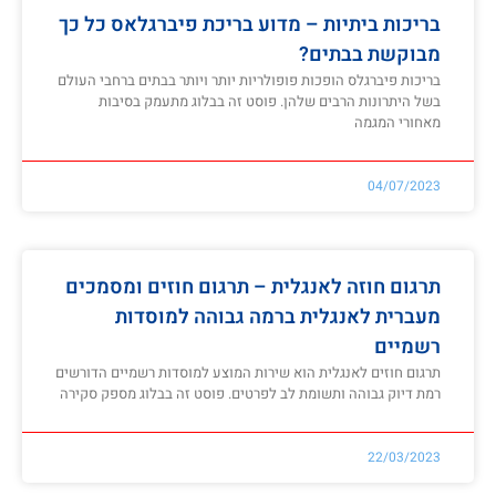
בריכות ביתיות – מדוע בריכת פיברגלאס כל כך
מבוקשת בבתים?
בריכות פיברגלס הופכות פופולריות יותר ויותר בבתים ברחבי העולם
בשל היתרונות הרבים שלהן. פוסט זה בבלוג מתעמק בסיבות
מאחורי המגמה
04/07/2023
תרגום חוזה לאנגלית – תרגום חוזים ומסמכים
מעברית לאנגלית ברמה גבוהה למוסדות
רשמיים
תרגום חוזים לאנגלית הוא שירות המוצע למוסדות רשמיים הדורשים
רמת דיוק גבוהה ותשומת לב לפרטים. פוסט זה בבלוג מספק סקירה
22/03/2023