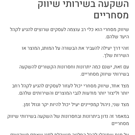
השקעה בשירותי שיווק
מסחריים
שיווק מסחרי הוא כלי רב עוצמה לעסקים שרוצים להגיע לקהל
היעד שלהם.
זוהי דרך יעילה להעביר את הבשורה על המותג, המוצר או
השירות שלך.
עם זאת, ישנם כמה יתרונות וחסרונות הקשורים להשקעה
בשירותי שיווק מסחריים.
מצד אחד, שיווק מסחרי יכול לעזור לעסקים להגיע לקהל רחב
יותר וליצור יותר מודעות לגבי המוצרים והשירותים שלהם.
מצד שני, ניהול קמפיינים יעיל יכול להיות יקר וגוזל זמן.
במאמר זה נדון ביתרונות ובחסרונות של השקעה בשירותי שיווק
מסחריים