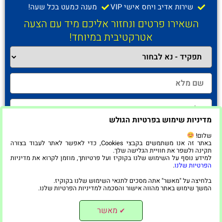
שירות אדיב ויחס אישי VIP
מענה כמעט בכל שעה!
השאירו פרטים ונחזור אליכם מיד עם הצעה
אטרקטיבית במיוחד!
מדיניות שימוש בפרטיות הגולש
שלום!
באתר זה אנו משתמשים בקבצי Cookies, כדי לאפשר לאתר לעבוד בצורה
תקינה ולשפר את חוויית הגלישה שלך.
למידע נוסף על השימוש שלנו בקוקיז ועל פרטיותך, מוזמן לקרוא את מדיניות
חזרו אליי!
הפרטיות שלנו
.
בלחיצה על "מאשר" אתה מסכים לתנאי השימוש שלנו בקוקיז.
המשך שימוש באתר מהווה אישור והסכמה למדיניות הפרטיות שלנו.
מאשר
© כל הזכויות שמורות למתחם הישראלי ברשת 2026 | ט.ל.ח
✔