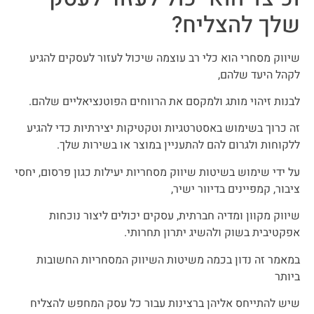
שלך להצליח?
שיווק מסחרי הוא כלי רב עוצמה שיכול לעזור לעסקים להגיע
לקהל היעד שלהם,
לבנות זיהוי מותג ולמקסם את הרווחים הפוטנציאליים שלהם.
זה כרוך בשימוש באסטרטגיות וטקטיקות יצירתיות כדי להגיע
ללקוחות ולגרום להם להתעניין במוצר או בשירות שלך.
על ידי שימוש בשיטות שיווק מסחריות יעילות כגון פרסום, יחסי
ציבור, קמפיינים בדיוור ישיר,
שיווק מקוון ומדיה חברתית, עסקים יכולים ליצור נוכחות
אפקטיבית בשוק ולהשיג יתרון תחרותי.
במאמר זה נדון בכמה משיטות השיווק המסחריות החשובות
ביותר
שיש להתייחס אליהן ברצינות עבור כל עסק המחפש להצליח